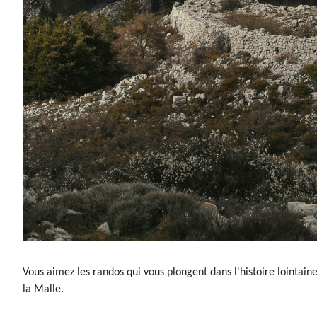
Vous aimez les randos qui vous plongent dans l'histoire lointain
la Malle.