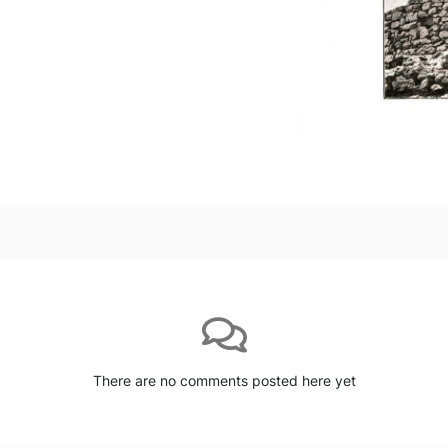
There are no comments posted here yet