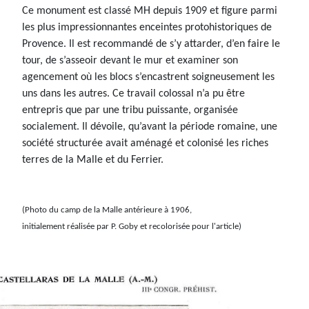
Ce monument est classé MH depuis 1909 et figure parmi
les plus impressionnantes enceintes protohistoriques de
Provence. Il est recommandé de s’y attarder, d’en faire le
tour, de s’asseoir devant le mur et examiner son
agencement où les blocs s’encastrent soigneusement les
uns dans les autres. Ce travail colossal n’a pu être
entrepris que par une tribu puissante, organisée
socialement. Il dévoile, qu’avant la période romaine, une
société structurée avait aménagé et colonisé les riches
terres de la Malle et du Ferrier.
(Photo du camp de la Malle antérieure à 1906,
initialement réalisée par P. Goby et recolorisée pour l'article)