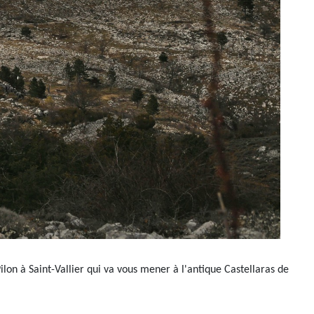
ilon à Saint-Vallier qui va vous mener à l'antique Castellaras de