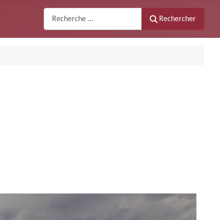
Recherche
Rechercher