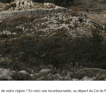
e de notre région ? En voici une incontournable, au départ du Col du P