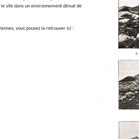
t le site dans un environnement dénué de
riennes, vous pouvez la retrouver ici :