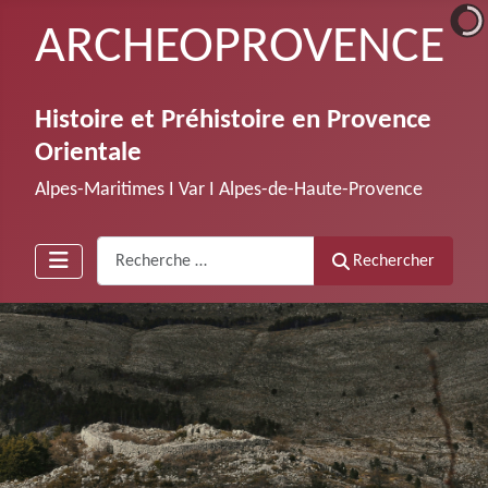
ARCHEOPROVENCE
Histoire et Préhistoire en Provence
Orientale
Alpes-Maritimes Ι Var Ι Alpes-de-Haute-Provence
Recherche
Rechercher