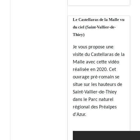
Le Castellaras de la Malle vu
du ciel (Saint-Vallier-de-
Thiey)
Je vous propose une
visite du Castellaras de la
Malle avec cette vidéo
réalisée en 2020. Cet
ouvrage pré-romain se
situe sur les hauteurs de
Saint-Vallier-de-Thiey
dans le Parc naturel
régional des Préalpes
d'Azur.