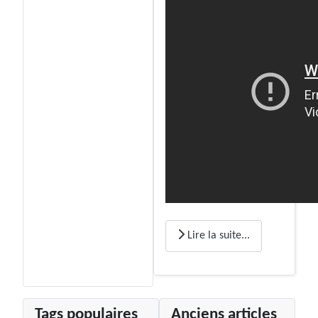
Lire la suite...
Tags populaires
Anciens articles