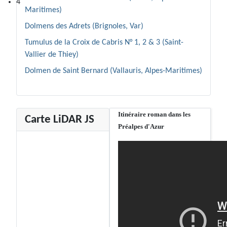
4
Maritimes)
Dolmens des Adrets (Brignoles, Var)
Tumulus de la Croix de Cabris N° 1, 2 & 3 (Saint-
Vallier de Thiey)
Dolmen de Saint Bernard (Vallauris, Alpes-Maritimes)
Itinéraire roman dans les
Carte LiDAR JS
Préalpes d'Azur