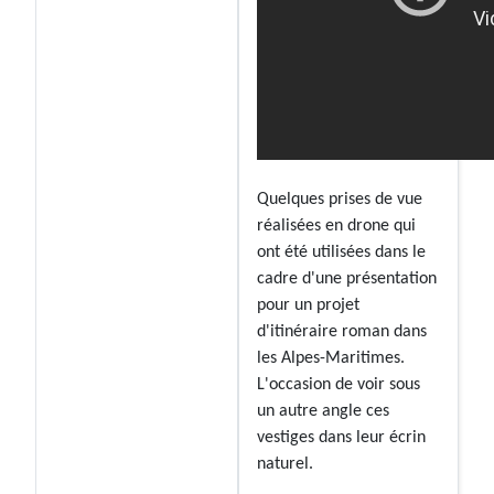
Quelques prises de vue
réalisées en drone qui
ont été utilisées dans le
cadre d'une présentation
pour un projet
d'itinéraire roman dans
les Alpes-Maritimes.
L'occasion de voir sous
un autre angle ces
vestiges dans leur écrin
naturel.