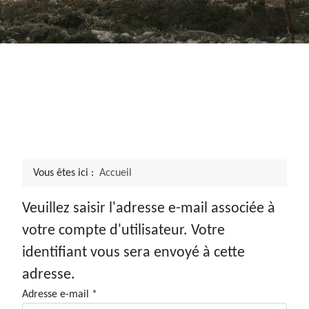
Vous êtes ici :
Accueil
Veuillez saisir l'adresse e-mail associée à
votre compte d'utilisateur. Votre
identifiant vous sera envoyé à cette
adresse.
Adresse e-mail
*