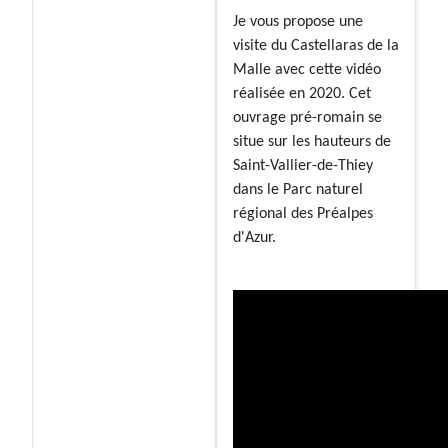
Je vous propose une
visite du Castellaras de la
Malle avec cette vidéo
réalisée en 2020. Cet
ouvrage pré-romain se
situe sur les hauteurs de
Saint-Vallier-de-Thiey
dans le Parc naturel
régional des Préalpes
d'Azur.