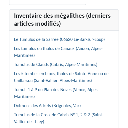
Inventaire des mégalithes (derniers
articles modifiés)
Le Tumulus de la Sarrée (06620 Le-Bar-sur-Loup)
Les tumulus ou tholos de Canaux (Andon, Alpes-
Maritimes)
Tumulus de Clauds (Cabris, Alpes-Maritimes)
Les 5 tombes en blocs, tholos de Sainte-Anne ou de
Caillassou (Saint-Vallier, Alpes-Maritimes)
Tumuli 1 à 9 du Plan des Noves (Vence, Alpes-
Maritimes)
Dolmens des Adrets (Brignoles, Var)
Tumulus de la Croix de Cabris N° 1, 2 & 3 (Saint-
Vallier de Thiey)