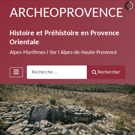
ARCHEOPROVENCE
Histoire et Préhistoire en Provence
Orientale
Alpes-Maritimes Ι Var Ι Alpes-de-Haute-Provence
Recherche
Rechercher