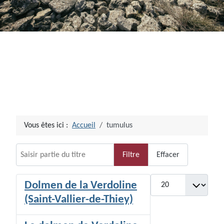
Vous êtes ici :
Accueil
tumulus
Saisir partie du titre
Filtre
Effacer
Afficher #
Dolmen de la Verdoline
(Saint-Vallier-de-Thiey)