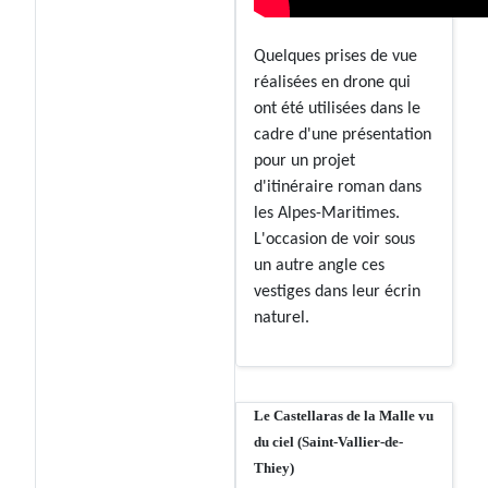
Quelques prises de vue
réalisées en drone qui
ont été utilisées dans le
cadre d'une présentation
pour un projet
d'itinéraire roman dans
les Alpes-Maritimes.
L'occasion de voir sous
un autre angle ces
vestiges dans leur écrin
naturel.
Le Castellaras de la Malle vu
du ciel (Saint-Vallier-de-
Thiey)