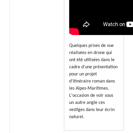
Quelques prises de vue
réalisées en drone qui
ont été utilisées dans le
cadre d'une présentation
pour un projet
d'itinéraire roman dans
les Alpes-Maritimes.
L'occasion de voir sous
un autre angle ces
vestiges dans leur écrin
naturel.