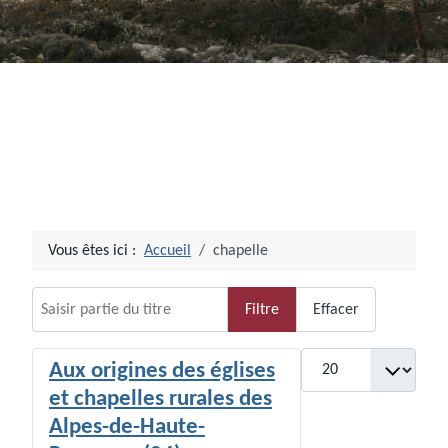
Vous êtes ici :
Accueil
chapelle
Saisir partie du titre
Filtre
Effacer
Afficher #
Aux origines des églises
et chapelles rurales des
Alpes-de-Haute-