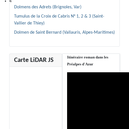
4
Dolmens des Adrets (Brignoles, Var)
Tumulus de la Croix de Cabris N° 1, 2 & 3 (Saint-
Vallier de Thiey)
Dolmen de Saint Bernard (Vallauris, Alpes-Maritimes)
Itinéraire roman dans les
Carte LiDAR JS
Préalpes d'Azur