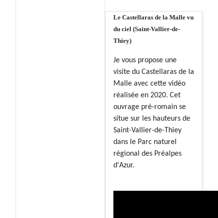
Le Castellaras de la Malle vu
du ciel (Saint-Vallier-de-
Thiey)
Je vous propose une
visite du Castellaras de la
Malle avec cette vidéo
réalisée en 2020. Cet
ouvrage pré-romain se
situe sur les hauteurs de
Saint-Vallier-de-Thiey
dans le Parc naturel
régional des Préalpes
d'Azur.