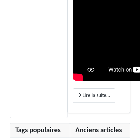
Lire la suite...
Tags populaires
Anciens articles