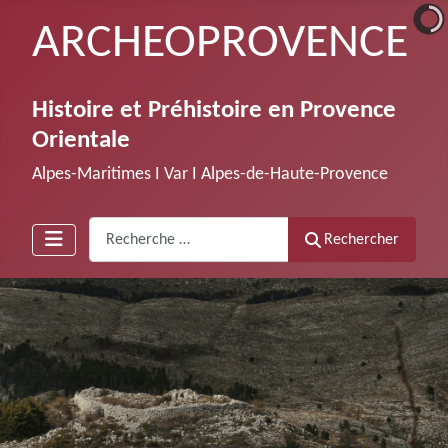
ARCHEOPROVENCE
Histoire et Préhistoire en Provence
Orientale
Alpes-Maritimes Ι Var Ι Alpes-de-Haute-Provence
Recherche
Rechercher