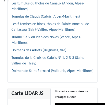
4
Les tumulus ou tholos de Canaux (Andon, Alpes-
Maritimes)
Tumulus de Clauds (Cabris, Alpes-Maritimes)
Les 5 tombes en blocs, tholos de Sainte-Anne ou de
Caillassou (Saint-Vallier, Alpes-Maritimes)
Tumuli 1 à 9 du Plan des Noves (Vence, Alpes-
Maritimes)
Dolmens des Adrets (Brignoles, Var)
Tumulus de la Croix de Cabris N° 1, 2 & 3 (Saint-
Vallier de Thiey)
Dolmen de Saint Bernard (Vallauris, Alpes-Maritimes)
Itinéraire roman dans les
Carte LiDAR JS
Préalpes d'Azur