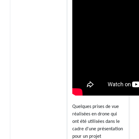
Quelques prises de vue
réalisées en drone qui
ont été utilisées dans le
cadre d'une présentation
pour un projet