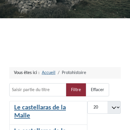
Vous êtes ici :
Accueil
Protohistoire
Saisir partie du titre
Filtre
Effacer
Afficher #
Le castellaras de la
Malle