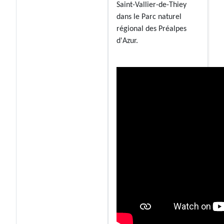
Saint-Vallier-de-Thiey
dans le Parc naturel
régional des Préalpes
d'Azur.