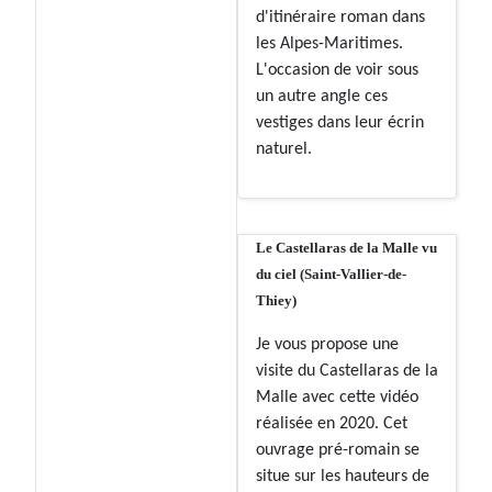
d'itinéraire roman dans
les Alpes-Maritimes.
L'occasion de voir sous
un autre angle ces
vestiges dans leur écrin
naturel.
Le Castellaras de la Malle vu
du ciel (Saint-Vallier-de-
Thiey)
Je vous propose une
visite du Castellaras de la
Malle avec cette vidéo
réalisée en 2020. Cet
ouvrage pré-romain se
situe sur les hauteurs de