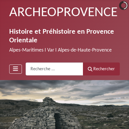
ARCHEOPROVENCE
Histoire et Préhistoire en Provence
Orientale
Alpes-Maritimes Ι Var Ι Alpes-de-Haute-Provence
Recherche
Rechercher