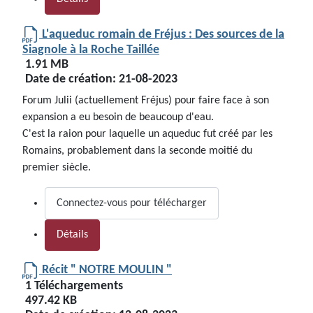
L'aqueduc romain de Fréjus : Des sources de la
Siagnole à la Roche Taillée
1.91 MB
Date de création:
21-08-2023
Forum Julii (actuellement Fréjus) pour faire face à son
expansion a eu besoin de beaucoup d'eau.
C'est la raion pour laquelle un aqueduc fut créé par les
Romains, probablement dans la seconde moitié du
premier siècle.
Connectez-vous pour télécharger
Détails
Récit " NOTRE MOULIN "
1 Téléchargements
497.42 KB