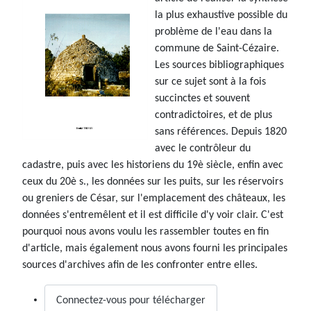
la plus exhaustive possible du
problème de l'eau dans la
commune de Saint-Cézaire.
Les sources bibliographiques
sur ce sujet sont à la fois
succinctes et souvent
contradictoires, et de plus
sans références. Depuis 1820
avec le contrôleur du
cadastre, puis avec les historiens du 19è siècle, enfin avec
ceux du 20è s., les données sur les puits, sur les réservoirs
ou greniers de César, sur l'emplacement des châteaux, les
données s'entremêlent et il est difficile d'y voir clair. C'est
pourquoi nous avons voulu les rassembler toutes en fin
d'article, mais également nous avons fourni les principales
sources d'archives afin de les confronter entre elles.
Connectez-vous pour télécharger