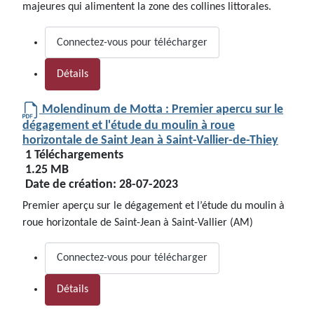
majeures qui alimentent la zone des collines littorales.
Connectez-vous pour télécharger
Détails
Molendinum de Motta : Premier apercu sur le
dégagement et l'étude du moulin à roue
horizontale de Saint Jean à Saint-Vallier-de-Thiey
1 Téléchargements
1.25 MB
Date de création:
28-07-2023
Premier aperçu sur le dégagement et l’étude du moulin à
roue horizontale de Saint-Jean à Saint-Vallier (AM)
Connectez-vous pour télécharger
Détails