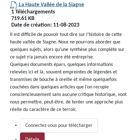
La Haute Vallée de la Siagne
1 Téléchargements
719.61 KB
Date de création:
11-08-2023
Il est difficile de pouvoir tout dire sur l’histoire de cette
haute vallée de Siagne. Nous ne pourrons aborder que
quelques sujets, alors qu’une synthèse plus complète sur
ce sujet n’a jamais encore été entreprise.
Quelques documents épars, quelques informations
relevées ici et là, souvent empreintes de légendes et
transmises de bouche à oreille et même quelquefois
couchées dans quelques articles que l’on recopie
consciencieusement sans aucune critique historique, vont
nous permettre, peut-être, de tenter une approche plus
réelle du caractère de ce terroir.
Connectez-vous pour télécharger
Détails