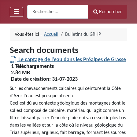
Recherche
Rechercher
Vous êtes ici :
Accueil
Bulletins du GRHP
Search documents
Le captage de l'eau dans les Préalpes de Grasse
1 Téléchargements
2.84 MB
Date de création:
31-07-2023
Sur les chevauchements calcaires qui ceinturent la Côte
d'Azur l'eau est presque absente.
Ceci est dû au contexte géologique des montagnes dont le
sol est composé de calcaire, matériau qui agit comme un
filtre laissant passer l'eau de pluie qui va ressortir plus bas
dans les vallées et sur la côte où le niveau géologique du
Trias supérieur, argileux, fait barrage, formant les sources