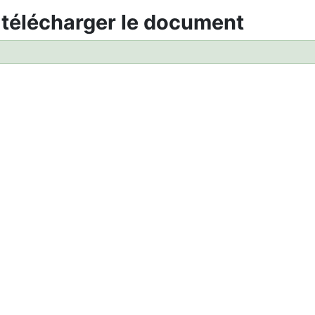
 télécharger le document