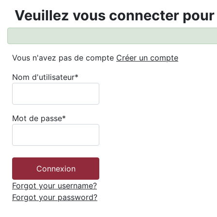
Veuillez vous connecter pour
Vous n'avez pas de compte
Créer un compte
Nom d'utilisateur
*
Mot de passe
*
Forgot your username?
Forgot your password?