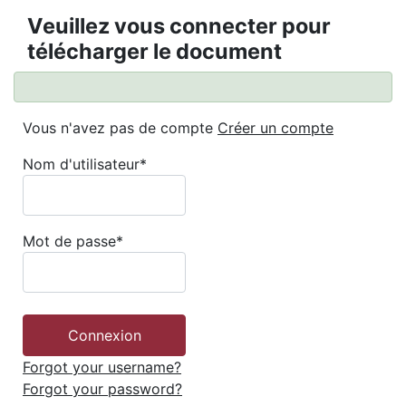
Veuillez vous connecter pour
télécharger le document
Vous n'avez pas de compte
Créer un compte
Nom d'utilisateur
*
Mot de passe
*
Forgot your username?
Forgot your password?