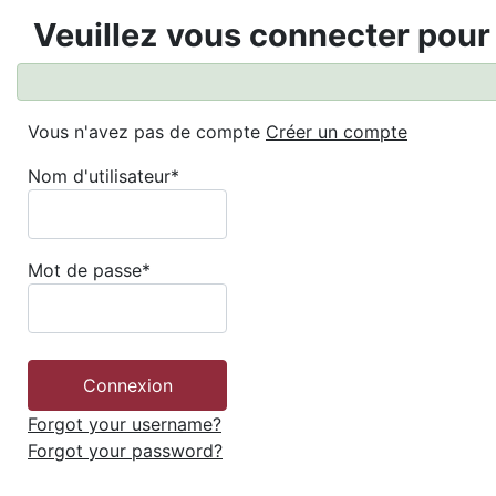
Veuillez vous connecter pour
Vous n'avez pas de compte
Créer un compte
Nom d'utilisateur
*
Mot de passe
*
Forgot your username?
Forgot your password?