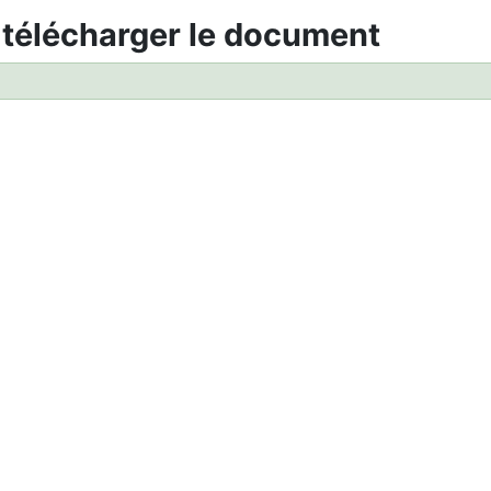
 télécharger le document