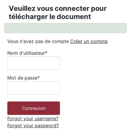
Veuillez vous connecter pour
télécharger le document
Vous n'avez pas de compte
Créer un compte
Nom d'utilisateur
*
Mot de passe
*
Forgot your username?
Forgot your password?