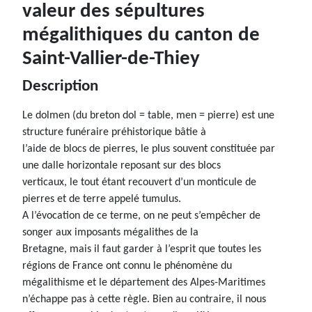
valeur des sépultures
mégalithiques du canton de
Saint-Vallier-de-Thiey
Description
Le dolmen (du breton dol = table, men = pierre) est une
structure funéraire préhistorique bâtie à
l’aide de blocs de pierres, le plus souvent constituée par
une dalle horizontale reposant sur des blocs
verticaux, le tout étant recouvert d’un monticule de
pierres et de terre appelé tumulus.
A l’évocation de ce terme, on ne peut s’empêcher de
songer aux imposants mégalithes de la
Bretagne, mais il faut garder à l’esprit que toutes les
régions de France ont connu le phénomène du
mégalithisme et le département des Alpes-Maritimes
n’échappe pas à cette règle. Bien au contraire, il nous