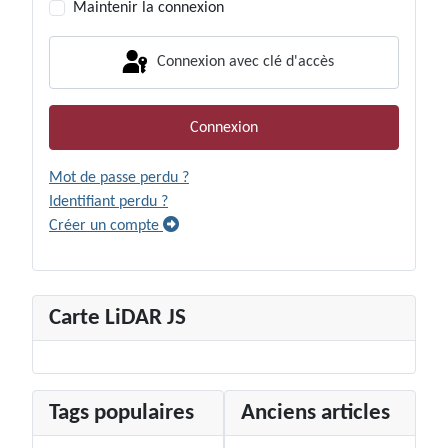
Maintenir la connexion
Connexion avec clé d'accès
Connexion
Mot de passe perdu ?
Identifiant perdu ?
Créer un compte
Carte LiDAR JS
Tags populaires
Anciens articles