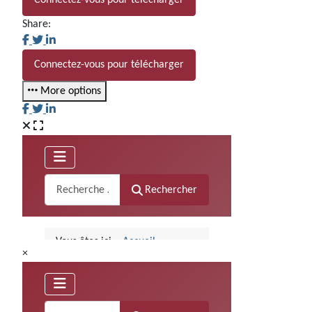
Connectez-vous pour télécharger
Share:
Connectez-vous pour télécharger
More options
×