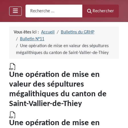
Recherche
Rechercher
Vous êtes ici :
Accueil
Bulletins du GRHP
Bulletin N°11
Une opération de mise en valeur des sépultures
mégalithiques du canton de Saint-Vallier-de-Thiey
Une opération de mise en
valeur des sépultures
mégalithiques du canton de
Saint-Vallier-de-Thiey
Une opération de mise en