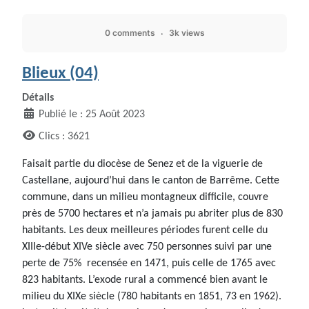
0 comments
3k views
Blieux (04)
Détails
Publié le : 25 Août 2023
Clics : 3621
Faisait partie du diocèse de Senez et de la viguerie de
Castellane, aujourd’hui dans le canton de Barrême. Cette
commune, dans un milieu montagneux difficile, couvre
près de 5700 hectares et n’a jamais pu abriter plus de 830
habitants. Les deux meilleures périodes furent celle du
XIIIe-début XIVe siècle avec 750 personnes suivi par une
perte de 75% recensée en 1471, puis celle de 1765 avec
823 habitants. L’exode rural a commencé bien avant le
milieu du XIXe siècle (780 habitants en 1851, 73 en 1962).