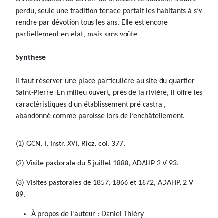
perdu, seule une tradition tenace portait les habitants à s’y
rendre par dévotion tous les ans. Elle est encore
partiellement en état, mais sans voûte.
Synthèse
Il faut réserver une place particulière au site du quartier
Saint-Pierre. En milieu ouvert, près de la rivière, il offre les
caractéristiques d’un établissement pré castral,
abandonné comme paroisse lors de l’enchâtellement.
(1) GCN, I, Instr. XVI, Riez, col. 377.
(2) Visite pastorale du 5 juillet 1888, ADAHP 2 V 93.
(3) Visites pastorales de 1857, 1866 et 1872, ADAHP, 2 V
89.
À propos de l'auteur :
Daniel Thiéry