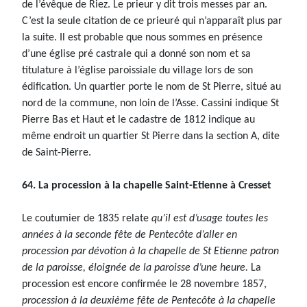
de l’évêque de Riez. Le prieur y dit trois messes par an.
C’est la seule citation de ce prieuré qui n’apparaît plus par
la suite. Il est probable que nous sommes en présence
d’une église pré castrale qui a donné son nom et sa
titulature à l’église paroissiale du village lors de son
édification. Un quartier porte le nom de St Pierre, situé au
nord de la commune, non loin de l’Asse. Cassini indique St
Pierre Bas et Haut et le cadastre de 1812 indique au
même endroit un quartier St Pierre dans la section A, dite
de Saint-Pierre.
64. La procession à la chapelle Saint-Etienne à Cresset
Le coutumier de 1835 relate
qu’il est d’usage toutes les
années à la seconde fête de Pentecôte d’aller en
procession par dévotion à la chapelle de St Etienne patron
de la paroisse, éloignée de la paroisse d’une heure.
La
procession est encore confirmée le 28 novembre 1857,
procession à la deuxième fête de Pentecôte à la chapelle