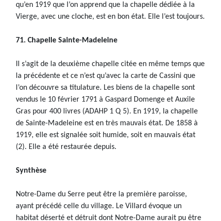
qu’en 1919 que l’on apprend que la chapelle dédiée à la
Vierge, avec une cloche, est en bon état. Elle l’est toujours.
71. Chapelle Sainte-Madeleine
Il s’agit de la deuxième chapelle citée en même temps que
la précédente et ce n’est qu’avec la carte de Cassini que
l’on découvre sa titulature. Les biens de la chapelle sont
vendus le 10 février 1791 à Gaspard Domenge et Auxile
Gras pour 400 livres (ADAHP 1 Q 5). En 1919, la chapelle
de Sainte-Madeleine est en très mauvais état. De 1858 à
1919, elle est signalée soit humide, soit en mauvais état
(2). Elle a été restaurée depuis.
Synthèse
Notre-Dame du Serre peut être la première paroisse,
ayant précédé celle du village. Le Villard évoque un
habitat déserté et détruit dont Notre-Dame aurait pu être