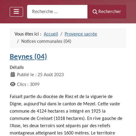
Recherche
Rechercher
Vous êtes ici :
Accueil
Provence sacrée
Notices communales (04)
Beynes (04)
Détails
Publié le : 25 Août 2023
Clics : 3099
Faisait partie du diocèse de Riez et de la viguerie de
Digne, aujourd’hui dans le canton de Mezel. Cette vaste
commune de 4124 hectares a intégré en 1925 la
commune de Creisset (1018 hectares). En rive gauche de
l’Asse, les deux terroirs sont séparés par des reliefs
montagneux atteignant les 1600 mètres. Le territoire