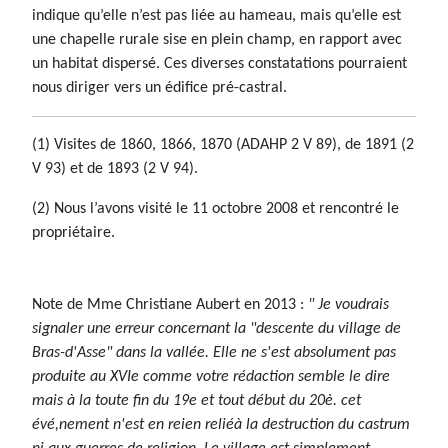
indique qu’elle n’est pas liée au hameau, mais qu’elle est
une chapelle rurale sise en plein champ, en rapport avec
un habitat dispersé. Ces diverses constatations pourraient
nous diriger vers un édifice pré-castral.
(1) Visites de 1860, 1866, 1870 (ADAHP 2 V 89), de 1891 (2
V 93) et de 1893 (2 V 94).
(2) Nous l’avons visité le 11 octobre 2008 et rencontré le
propriétaire.
Note de Mme Christiane Aubert en 2013 :
" Je voudrais
signaler une erreur concernant la "descente du village de
Bras-d'Asse" dans la vallée. Elle ne s'est absolument pas
produite au XVIe comme votre rédaction semble le dire
mais à la toute fin du 19e et tout début du 20è. cet
évé,nement n'est en reien reliéà la destruction du castrum