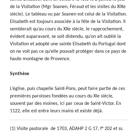
de la Visitation (Mgr Soanen, Féraud et les visites du XIXe
siècle). Le tableau vu par Soanen est celui de la Visitation.
Elisabeth est toujours associée à la fête de la Visitation. Il
semblerait qu’au cours du XXe siècle, le rapprochement,
évident auparavant, se soit distendu, qu’on ait oublié la
Visitation et adopté une sainte Elisabeth du Portugal dont
on ne voit pas ce qu’elle pouvait protéger dans ce pays de
haute montagne de Provence.
Synthèse
L’église, puis chapelle Saint-Pons, peut faire partie de ces
premières paroisses fondées au cours du XIe siècle,
souvent par des moines, ici par ceux de Saint-Victor. En
1122, elle est entre leurs mains et existe déjà.
(1) Visite pastorale de 1703, ADAHP 2 G 17, f° 202 et ss.