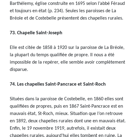
Barthélemy, église construite en 1695 selon l’abbé Féraud
et toujours en état (p. 234). Seules les paroisses de La
Bréole et de Costebelle présentent des chapelles rurales.
73. Chapelle Saint-Joseph
Elle est citée de 1858 à 1920 sur la paroisse de La Bréole,
la plupart du temps qualifiée de propre. Il nous a été
impossible de la repérer, elle semble avoir complètement
disparue.
74. Les chapelles Saint-Pancrace et Saint-Roch
Situées dans la paroisse de Costebelle, en 1860 elles sont
qualifiées de propres, puis en 1867 Saint-Pancrace est en
mauvais état, St-Roch, mieux. Situation que l’on retrouve
en 1892, deux chapelles rurales dont une en mauvais état.
Enfin, le 19 novembre 1919, autrefois, il existait deux
chapelles rurales, aujourd’hui elles tombent en ruine. La