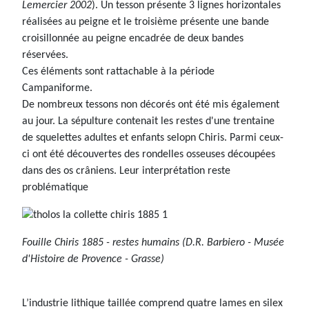
Lemercier 2002
). Un tesson présente 3 lignes horizontales
réalisées au peigne et le troisième présente une bande
croisillonnée au peigne encadrée de deux bandes
réservées.
Ces éléments sont rattachable à la période
Campaniforme.
De nombreux tessons non décorés ont été mis également
au jour. La sépulture contenait les restes d'une trentaine
de squelettes adultes et enfants selopn Chiris. Parmi ceux-
ci ont été découvertes des rondelles osseuses découpées
dans des os crâniens. Leur interprétation reste
problématique
Fouille Chiris 1885 - restes humains (D.R. Barbiero - Musée
d'Histoire de Provence - Grasse)
L’industrie lithique taillée comprend quatre lames en silex