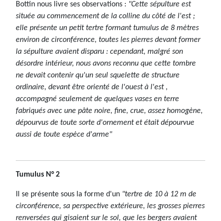
Bottin nous livre ses observations :
"Cette sépulture est
située au commencement de la colline du côté de l'est ;
elle présente un petit tertre formant tumulus de 8 mètres
environ de circonférence, toutes les pierres devant former
la sépulture avaient disparu : cependant, malgré son
désordre intérieur, nous avons reconnu que cette tombre
ne devait contenir qu'un seul squelette de structure
ordinaire, devant être orienté de l'ouest à l'est ,
accompagné seulement de quelques vases en terre
fabriqués avec une pâte noire, fine, crue, assez homogène,
dépourvus de toute sorte d'ornement et était dépourvue
aussi de toute espèce d'arme"
Tumulus N° 2
Il se présente sous la forme d'un
"tertre de 10 à 12 m de
circonférence, sa perspective extérieure, les grosses pierres
renversées qui gisaient sur le sol, que les bergers avaient