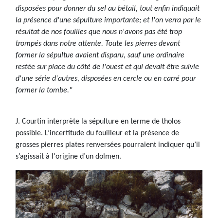
disposées pour donner du sel au bétail, tout enfin indiquait
la présence d'une sépulture importante; et l'on verra par le
résultat de nos fouilles que nous n'avons pas été trop
trompés dans notre attente. Toute les pierres devant
former la sépultue avaient disparu, sauf une ordinaire
restée sur place du côté de l'ouest et qui devait être suivie
d'une série d'autres, disposées en cercle ou en carré pour
former la tombe."
J. Courtin interprète la sépulture en terme de tholos
possible. L’incertitude du fouilleur et la présence de
grosses pierres plates renversées pourraient indiquer qu’il
s’agissait à l'origine d’un dolmen.