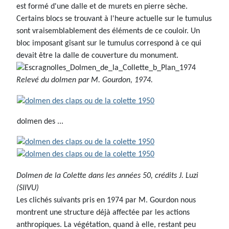
est formé d'une dalle et de murets en pierre sèche.
Certains blocs se trouvant à l'heure actuelle sur le tumulus
sont vraisemblablement des éléments de ce couloir. Un
bloc imposant gîsant sur le tumulus correspond à ce qui
devait être la dalle de couverture du monument.
Relevé du dolmen par M. Gourdon, 1974.
dolmen des ...
Dolmen de la Colette dans les années 50, crédits J. Luzi
(SIIVU)
Les clichés suivants pris en 1974 par M. Gourdon nous
montrent une structure déjà affectée par les actions
anthropiques. La végétation, quand à elle, restant peu