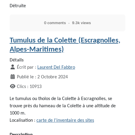
Détruite
0 comments
9.3k views
Tumulus de la Colette (Escragnolles,
Alpes-Maritimes)
Détails
Écrit par :
Laurent Del Fabbro
Publié le : 2 Octobre 2024
Clics : 10913
Le tumulus ou tholos de la Colette à Escragnolles, se
trouve près du hameau de la Colette à une altitude de
1000 m.
Localisation :
carte de l'inventaire des sites