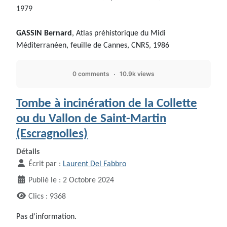
1979
GASSIN Bernard
, Atlas préhistorique du Midi
Méditerranéen, feuille de Cannes, CNRS, 1986
0 comments
10.9k views
Tombe à incinération de la Collette
ou du Vallon de Saint-Martin
(Escragnolles)
Détails
Écrit par :
Laurent Del Fabbro
Publié le : 2 Octobre 2024
Clics : 9368
Pas d'information.