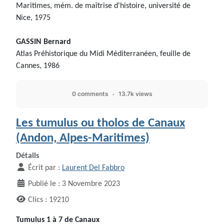
Maritimes, mém. de maîtrise d'histoire, université de
Nice, 1975
GASSIN Bernard
Atlas Préhistorique du Midi Méditerranéen, feuille de
Cannes, 1986
0 comments
13.7k views
Les tumulus ou tholos de Canaux
(Andon, Alpes-Maritimes)
Détails
Écrit par :
Laurent Del Fabbro
Publié le : 3 Novembre 2023
Clics : 19210
Tumulus 1 à 7 de Canaux