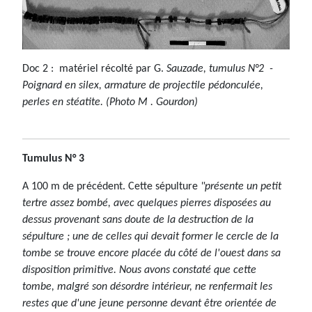
Doc 2 : matériel récolté par G.
Sauzade, tumulus N°2 -
Poignard en silex, armature de projectile pédonculée,
perles en stéatite.
(Photo M . Gourdon)
Tumulus N° 3
A 100 m de précédent. Cette sépulture
"présente un petit
tertre assez bombé, avec quelques pierres disposées au
dessus provenant sans doute de la destruction de la
sépulture ; une de celles qui devait former le cercle de la
tombe se trouve encore placée du côté de l'ouest dans sa
disposition primitive. Nous avons constaté que cette
tombe, malgré son désordre intérieur, ne renfermait les
restes que d'une jeune personne devant être orientée de