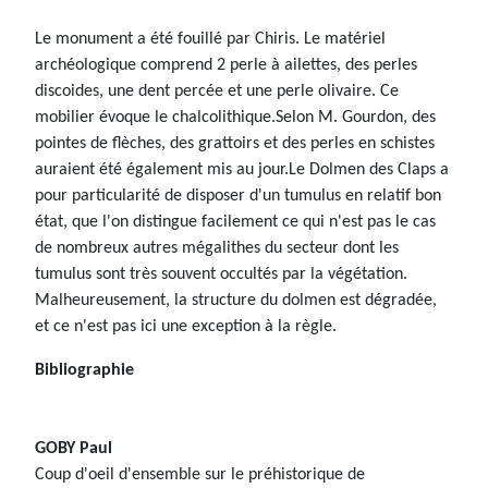
Le monument a été fouillé par Chiris. Le matériel
archéologique comprend 2 perle à ailettes, des perles
discoides, une dent percée et une perle olivaire. Ce
mobilier évoque le chalcolithique.Selon M. Gourdon, des
pointes de flèches, des grattoirs et des perles en schistes
auraient été également mis au jour.Le Dolmen des Claps a
pour particularité de disposer d'un tumulus en relatif bon
état, que l'on distingue facilement ce qui n'est pas le cas
de nombreux autres mégalithes du secteur dont les
tumulus sont très souvent occultés par la végétation.
Malheureusement, la structure du dolmen est dégradée,
et ce n'est pas ici une exception à la règle.
Bibliographie
GOBY Paul
Coup d'oeil d'ensemble sur le préhistorique de