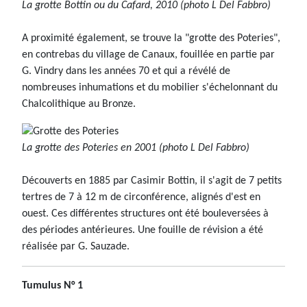
La grotte Bottin ou du Cafard, 2010 (photo L Del Fabbro)
A proximité également, se trouve la "grotte des Poteries",
en contrebas du village de Canaux, fouillée en partie par
G. Vindry dans les années 70 et qui a révélé de
nombreuses inhumations et du mobilier s'échelonnant du
Chalcolithique au Bronze.
La grotte des Poteries en 2001 (photo L Del Fabbro)
Découverts en 1885 par Casimir Bottin, il s'agit de 7 petits
tertres de 7 à 12 m de circonférence, alignés d'est en
ouest. Ces différentes structures ont été bouleversées à
des périodes antérieures. Une fouille de révision a été
réalisée par G. Sauzade.
Tumulus N° 1