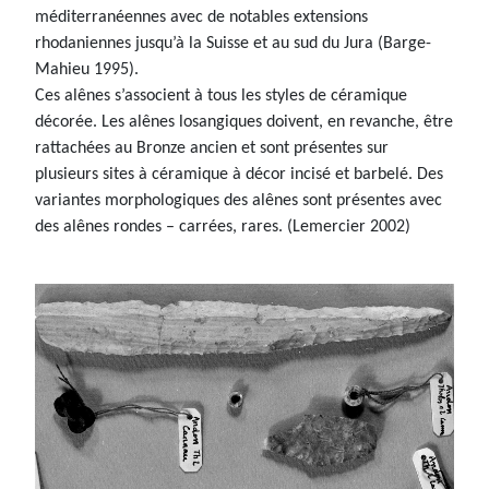
méditerranéennes avec de notables extensions
rhodaniennes jusqu’à la Suisse et au sud du Jura (Barge-
Mahieu 1995).
Ces alênes s’associent à tous les styles de céramique
décorée. Les alênes losangiques doivent, en revanche, être
rattachées au Bronze ancien et sont présentes sur
plusieurs sites à céramique à décor incisé et barbelé. Des
variantes morphologiques des alênes sont présentes avec
des alênes rondes – carrées, rares. (Lemercier 2002)