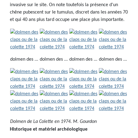
invasive sur le site. On note toutefois la présence d'un
chêne pubescent sur le tumulus, discret dans les années 70
et qui 40 ans plus tard occupe une place plus importante.
dolmen des ...
dolmen des ...
dolmen des ...
dolmen des ...
Dolmen de La Colette en 1974. M. Gourdon
Historique et matériel archéologique