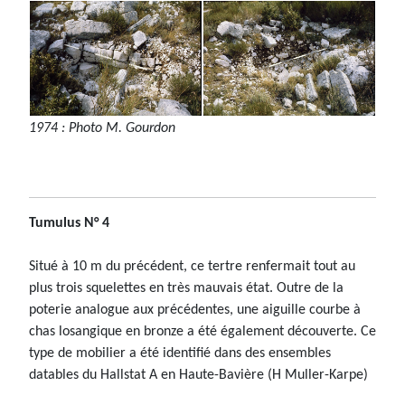
1974 : Photo M. Gourdon
Tumulus N° 4
Situé à 10 m du précédent, ce tertre renfermait tout au
plus trois squelettes en très mauvais état. Outre de la
poterie analogue aux précédentes, une aiguille courbe à
chas losangique en bronze a été également découverte. Ce
type de mobilier a été identifié dans des ensembles
datables du Hallstat A en Haute-Bavière (H Muller-Karpe)