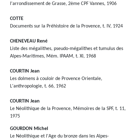
l'arrondissement de Grasse, 2ème CPF Vannes, 1906
COTTE
Documents sur la Préhistoire de la Provence, t. IV, 1924
CHENEVEAU René
Liste des mégalithes, pseudo-mégalithes et tumulus des
Alpes-Maritimes, Mém. IPAAM, t. XI, 1968
COURTIN Jean
Les dolmens à couloir de Provence Orientale,
L'anthropologie, t. 66, 1962
COURTIN Jean
Le Néolithique de la Provence, Mémoires de la SPF, t. 11,
1975
GOURDON Michel
Le Néolithique et l'Age du bronze dans les Alpes-