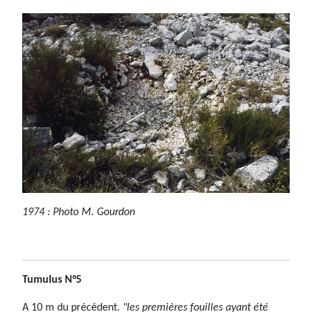
1974 : Photo M. Gourdon
Tumulus N°5
A 10 m du précédent.
"les premières fouilles ayant été