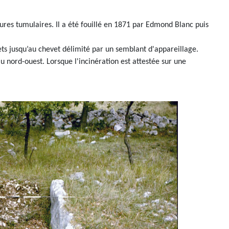
tures tumulaires. Il a été fouillé en 1871 par Edmond Blanc puis
 jusqu’au chevet délimité par un semblant d'appareillage.
u nord-ouest. Lorsque l'incinération est attestée sur une