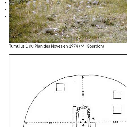
3
4
Tumulus 1 du Plan des Noves en 1974 (M. Gourdon)