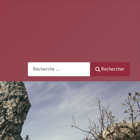
Recherche
Rechercher