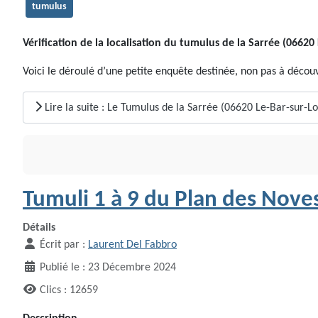
tumulus
Vérification de la localisation du tumulus de la Sarrée (06620
Voici le déroulé d’une petite enquête destinée, non pas à déco
Lire la suite : Le Tumulus de la Sarrée (06620 Le-Bar-sur-L
Tumuli 1 à 9 du Plan des Nove
Détails
Écrit par :
Laurent Del Fabbro
Publié le : 23 Décembre 2024
Clics : 12659