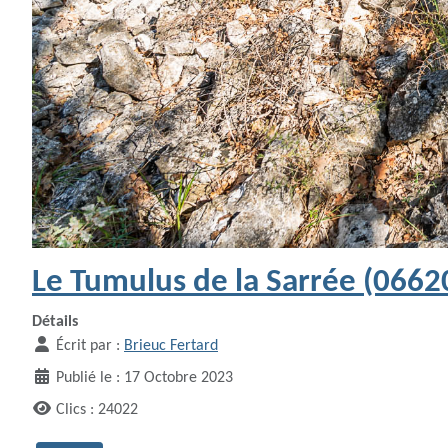
Le Tumulus de la Sarrée (0662
Détails
Écrit par :
Brieuc Fertard
Publié le : 17 Octobre 2023
Clics : 24022