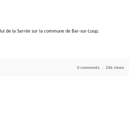
lui de la Sarrée sur la commune de Bar-sur-Loup.
0 comments
24k views