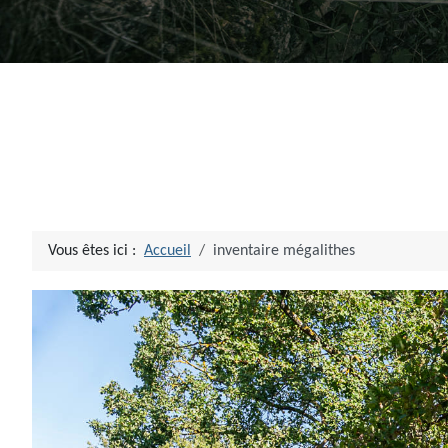
Vous êtes ici :
Accueil
inventaire mégalithes