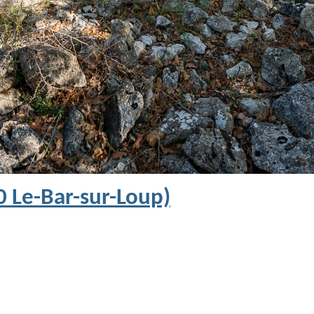
0 Le-Bar-sur-Loup)