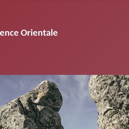
vence Orientale