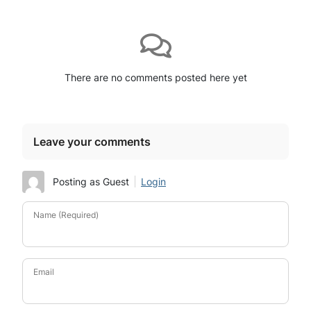
There are no comments posted here yet
Leave your comments
Posting as Guest
Login
Name (Required)
Email