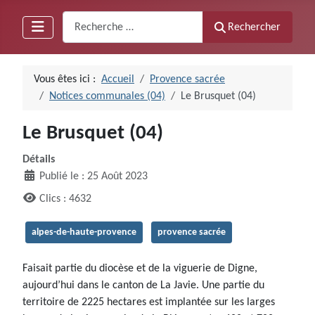
Recherche
Rechercher
Vous êtes ici :
Accueil
Provence sacrée
Notices communales (04)
Le Brusquet (04)
Le Brusquet (04)
Détails
Publié le : 25 Août 2023
Clics : 4632
alpes-de-haute-provence
provence sacrée
Faisait partie du diocèse et de la viguerie de Digne,
aujourd’hui dans le canton de La Javie. Une partie du
territoire de 2225 hectares est implantée sur les larges