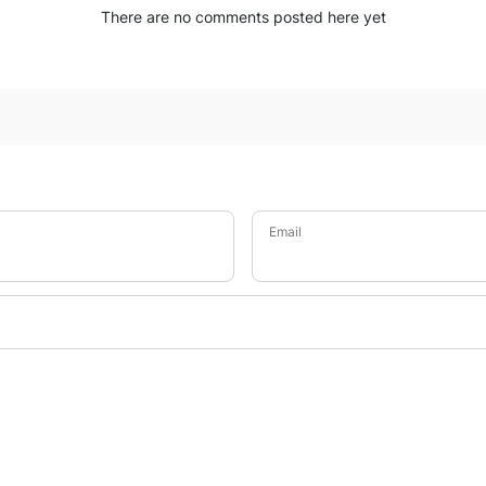
There are no comments posted here yet
Email