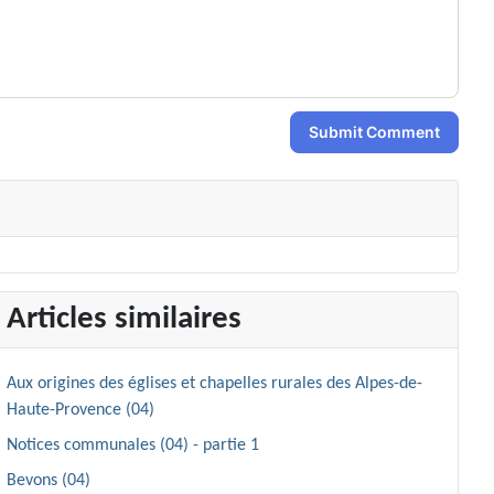
Submit Comment
Articles similaires
Aux origines des églises et chapelles rurales des Alpes-de-
Haute-Provence (04)
Notices communales (04) - partie 1
Bevons (04)