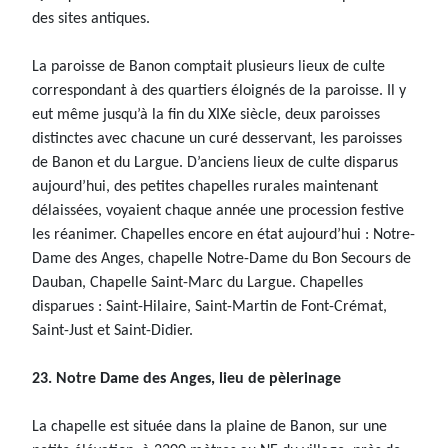
des sites antiques.
La paroisse de Banon comptait plusieurs lieux de culte
correspondant à des quartiers éloignés de la paroisse. Il y
eut même jusqu’à la fin du XIXe siècle, deux paroisses
distinctes avec chacune un curé desservant, les paroisses
de Banon et du Largue. D’anciens lieux de culte disparus
aujourd’hui, des petites chapelles rurales maintenant
délaissées, voyaient chaque année une procession festive
les réanimer. Chapelles encore en état aujourd’hui : Notre-
Dame des Anges, chapelle Notre-Dame du Bon Secours de
Dauban, Chapelle Saint-Marc du Largue. Chapelles
disparues : Saint-Hilaire, Saint-Martin de Font-Crémat,
Saint-Just et Saint-Didier.
23. Notre Dame des Anges, lieu de pèlerinage
La chapelle est située dans la plaine de Banon, sur une