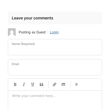
Leave your comments
Posting as Guest
Login
Name (Required)
Email
-
-
-
-
-
-
-
-
-
-
-
-
-
-
-
-
-
-
-
-