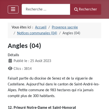
Recherche
Rechercher
Vous êtes ici :
Accueil
Provence sacrée
Notices communales (04)
Angles (04)
Angles (04)
Détails
Publié le : 25 Août 2023
Clics : 3814
Faisait partie du diocèse de Senez et de la viguerie de
Castellane. Aujourd’hui dans le canton de Saint-André-les-
Alpes. Petite commune de 983 hectares qui n’a jamais
compté plus de 300 habitants.
12. Prieuré Notre-Dame et Saint-Honorat