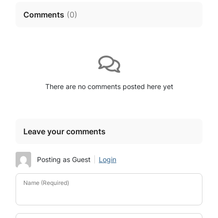
Comments
(
0
)
There are no comments posted here yet
Leave your comments
Posting as Guest
Login
Name (Required)