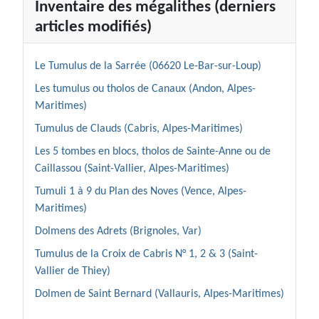
Inventaire des mégalithes (derniers
articles modifiés)
Le Tumulus de la Sarrée (06620 Le-Bar-sur-Loup)
Les tumulus ou tholos de Canaux (Andon, Alpes-
Maritimes)
Tumulus de Clauds (Cabris, Alpes-Maritimes)
Les 5 tombes en blocs, tholos de Sainte-Anne ou de
Caillassou (Saint-Vallier, Alpes-Maritimes)
Tumuli 1 à 9 du Plan des Noves (Vence, Alpes-
Maritimes)
Dolmens des Adrets (Brignoles, Var)
Tumulus de la Croix de Cabris N° 1, 2 & 3 (Saint-
Vallier de Thiey)
Dolmen de Saint Bernard (Vallauris, Alpes-Maritimes)