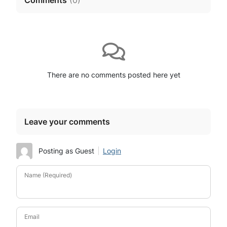
Comments
(
0
)
There are no comments posted here yet
Leave your comments
Posting as Guest
Login
Name (Required)
Email