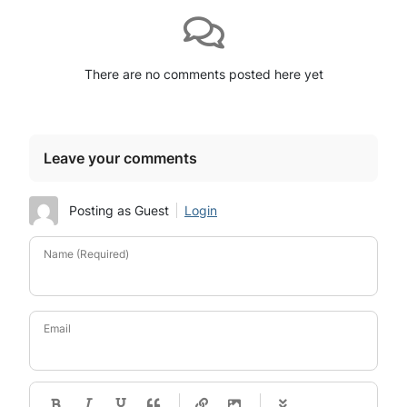
There are no comments posted here yet
Leave your comments
Posting as Guest
Login
Name (Required)
Email
-
-