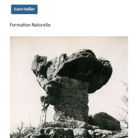
Saint-Vallier
Formation Naturelle