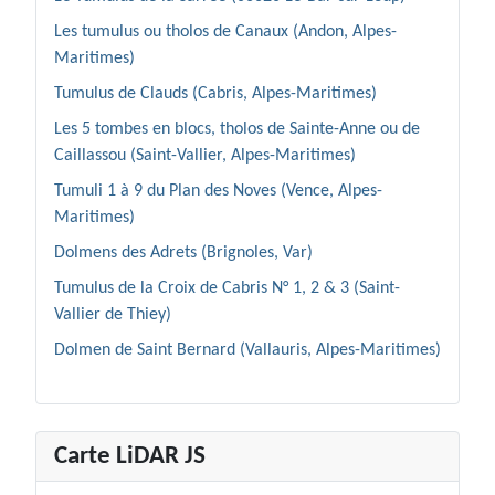
Les tumulus ou tholos de Canaux (Andon, Alpes-
Maritimes)
Tumulus de Clauds (Cabris, Alpes-Maritimes)
Les 5 tombes en blocs, tholos de Sainte-Anne ou de
Caillassou (Saint-Vallier, Alpes-Maritimes)
Tumuli 1 à 9 du Plan des Noves (Vence, Alpes-
Maritimes)
Dolmens des Adrets (Brignoles, Var)
Tumulus de la Croix de Cabris N° 1, 2 & 3 (Saint-
Vallier de Thiey)
Dolmen de Saint Bernard (Vallauris, Alpes-Maritimes)
Carte LiDAR JS