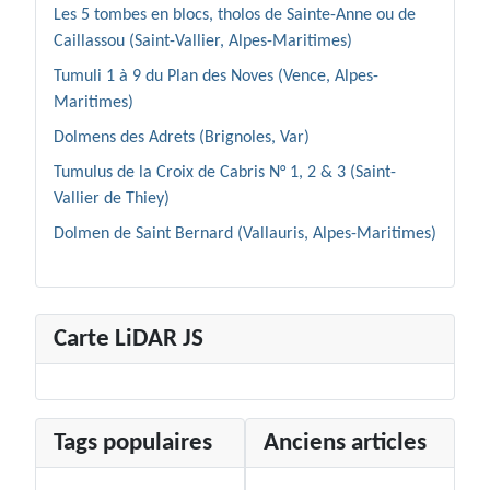
Les 5 tombes en blocs, tholos de Sainte-Anne ou de
Caillassou (Saint-Vallier, Alpes-Maritimes)
Tumuli 1 à 9 du Plan des Noves (Vence, Alpes-
Maritimes)
Dolmens des Adrets (Brignoles, Var)
Tumulus de la Croix de Cabris N° 1, 2 & 3 (Saint-
Vallier de Thiey)
Dolmen de Saint Bernard (Vallauris, Alpes-Maritimes)
Carte LiDAR JS
Tags populaires
Anciens articles