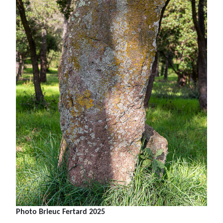
Photo Brieuc Fertard 2025