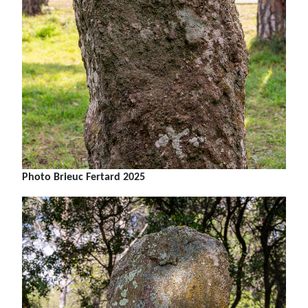
Photo Brieuc Fertard 2025