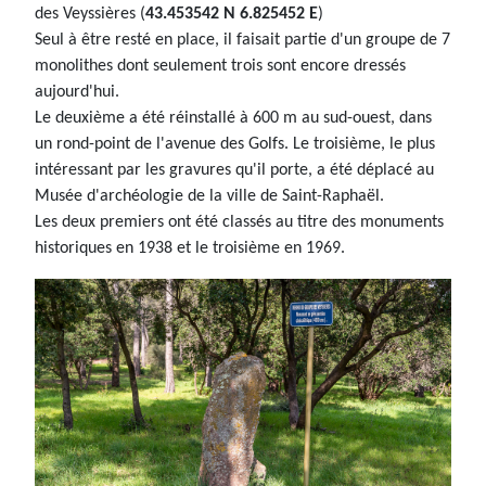
des Veyssières (
43.453542 N 6.825452 E
)
Seul à être resté en place, il faisait partie d'un groupe de 7
monolithes dont seulement trois sont encore dressés
aujourd'hui.
Le deuxième a été réinstallé à 600 m au sud-ouest, dans
un rond-point de l'avenue des Golfs. Le troisième, le plus
intéressant par les gravures qu'il porte, a été déplacé au
Musée d'archéologie de la ville de Saint-Raphaël.
Les deux premiers ont été classés au titre des monuments
historiques en 1938 et le troisième en 1969.