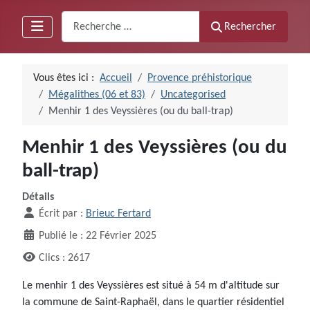
Recherche
Rechercher
Vous êtes ici :
Accueil
Provence préhistorique
Mégalithes (06 et 83)
Uncategorised
Menhir 1 des Veyssières (ou du ball-trap)
Menhir 1 des Veyssières (ou du
ball-trap)
Détails
Écrit par :
Brieuc Fertard
Publié le : 22 Février 2025
Clics : 2617
Le menhir 1 des Veyssières est situé à 54 m d'altitude sur
la commune de Saint-Raphaël, dans le quartier résidentiel