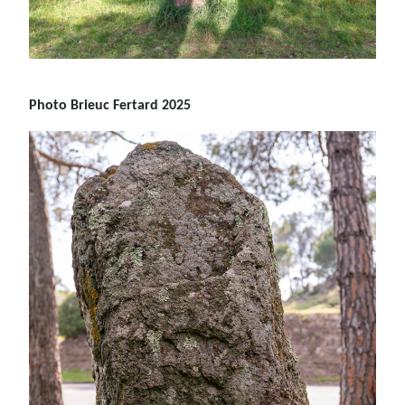
Photo Brieuc Fertard 2025