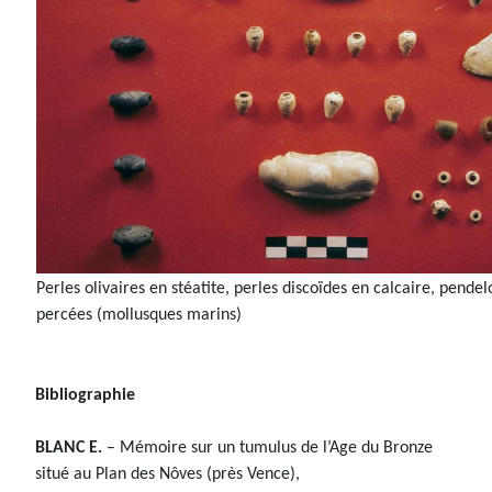
Perles olivaires en stéatite, perles discoïdes en calcaire, pende
percées (mollusques marins)
Bibliographie
BLANC E.
– Mémoire sur un tumulus de l’Age du Bronze
situé au Plan des Nôves (près Vence),