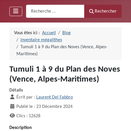
Recherche
Rechercher
Vous êtes ici :
Accueil
Blog
inventaire mégalithes
Tumuli 1 à 9 du Plan des Noves (Vence, Alpes-
Maritimes)
Tumuli 1 à 9 du Plan des Noves
(Vence, Alpes-Maritimes)
Détails
Écrit par :
Laurent Del Fabbro
Publié le : 23 Décembre 2024
Clics : 12628
Description