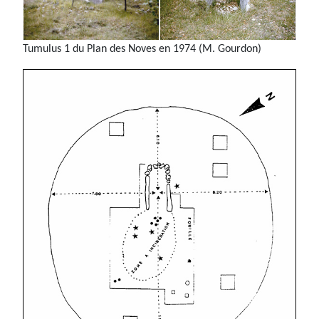
Tumulus 1 du Plan des Noves en 1974 (M. Gourdon)