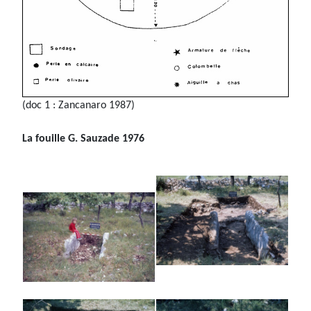
(doc 1 : Zancanaro 1987)
La fouille G. Sauzade 1976