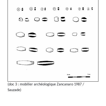
(doc 3 : mobilier archéologique Zancanaro 1987 /
Sauzade)