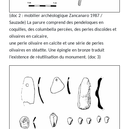
(doc 2 : mobilier archéologique Zancanaro 1987 /
Sauzade) La parure comprend des pendeloques en
coquilles, des columbella percées, des perles discoïdes et
olivaires en calcaire,
une perle olivaire en calcite et une série de perles
olivaires en stéatite. Une épingle en bronze traduit
l’existence de réutilisation du monument. (doc 3)