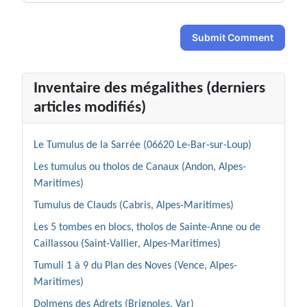
Submit Comment
Inventaire des mégalithes (derniers
articles modifiés)
Le Tumulus de la Sarrée (06620 Le-Bar-sur-Loup)
Les tumulus ou tholos de Canaux (Andon, Alpes-
Maritimes)
Tumulus de Clauds (Cabris, Alpes-Maritimes)
Les 5 tombes en blocs, tholos de Sainte-Anne ou de
Caillassou (Saint-Vallier, Alpes-Maritimes)
Tumuli 1 à 9 du Plan des Noves (Vence, Alpes-
Maritimes)
Dolmens des Adrets (Brignoles, Var)