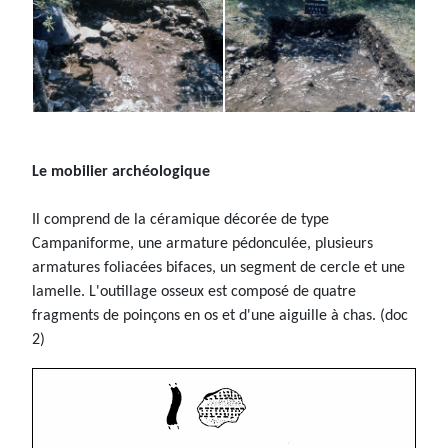
Le mobilier archéologique
Il comprend de la céramique décorée de type
Campaniforme, une armature pédonculée, plusieurs
armatures foliacées bifaces, un segment de cercle et une
lamelle. L'outillage osseux est composé de quatre
fragments de poinçons en os et d'une aiguille à chas. (doc
2)