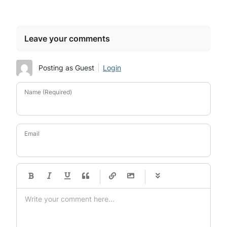
Leave your comments
Posting as Guest
Login
Name (Required)
Email
-
-
-
-
-
-
-
-
-
-
-
-
-
-
-
-
-
-