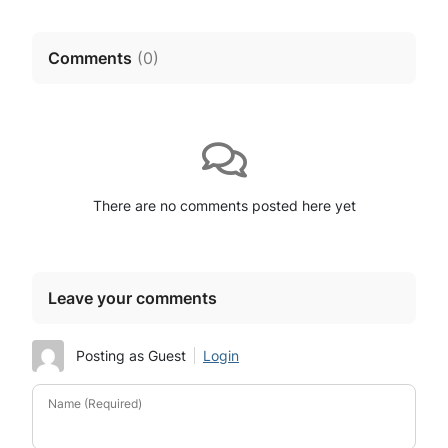
Comments
(
0
)
There are no comments posted here yet
Leave your comments
Posting as Guest
Login
Name (Required)