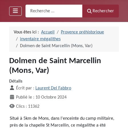
Recherche
Rechercher
Vous êtes ici :
Accueil
Provence préhistorique
inventaire mégalithes
Dolmen de Saint Marcellin (Mons, Var)
Dolmen de Saint Marcellin
(Mons, Var)
Détails
Écrit par :
Laurent Del Fabbro
Publié le : 10 Octobre 2024
Clics : 11362
Situé à 5km de Mons, dans l'enceinte du camp militaire,
près de la chapelle St Marcellin, ce mégalithe a été