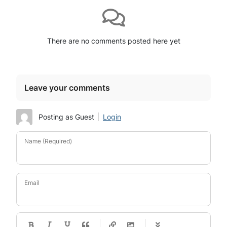
There are no comments posted here yet
Leave your comments
Posting as Guest
Login
Name (Required)
Email
-
-