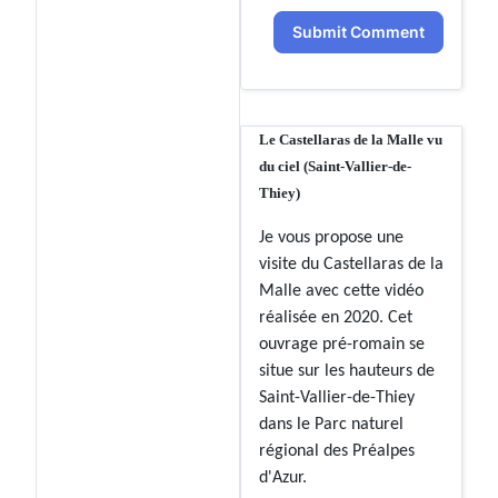
Submit Comment
Le Castellaras de la Malle vu
du ciel (Saint-Vallier-de-
Thiey)
Je vous propose une
visite du Castellaras de la
Malle avec cette vidéo
réalisée en 2020. Cet
ouvrage pré-romain se
situe sur les hauteurs de
Saint-Vallier-de-Thiey
dans le Parc naturel
régional des Préalpes
d'Azur.