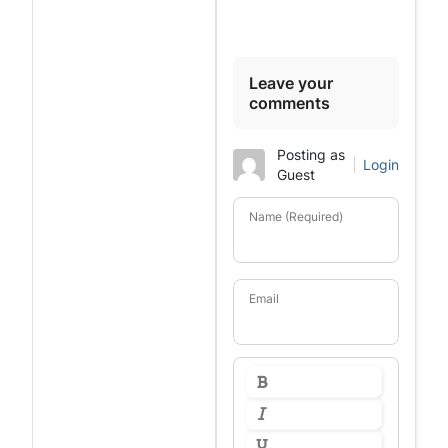
Leave your
comments
Posting as
Login
Guest
Name (Required)
Email