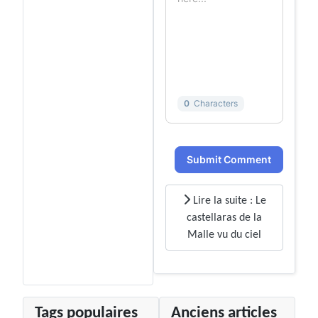
0
Characters
Submit Comment
Lire la suite : Le
castellaras de la
Malle vu du ciel
Tags populaires
Anciens articles