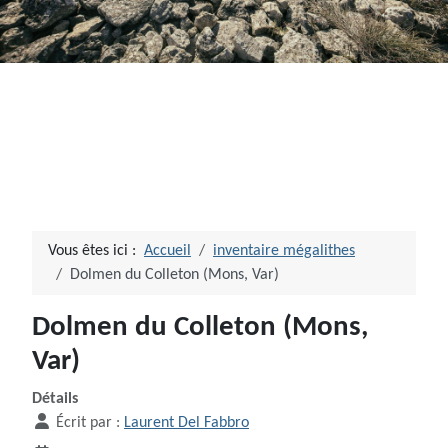
Vous êtes ici :
Accueil
inventaire mégalithes
Dolmen du Colleton (Mons, Var)
Dolmen du Colleton (Mons,
Var)
Détails
Écrit par :
Laurent Del Fabbro