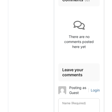
There are no
comments posted
here yet
Leave your
comments
Posting as
Login
Guest
Name (Required)