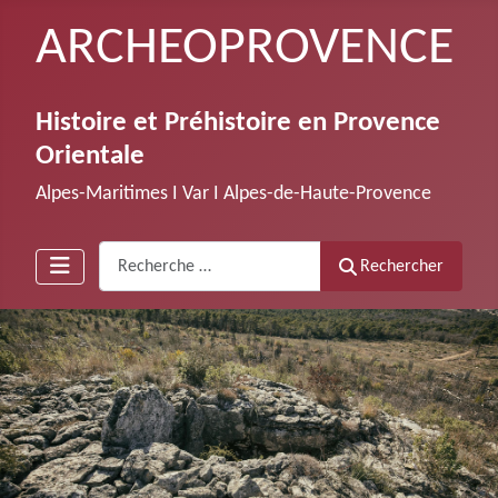
ARCHEOPROVENCE
Histoire et Préhistoire en Provence
Orientale
Alpes-Maritimes Ι Var Ι Alpes-de-Haute-Provence
Recherche
Rechercher