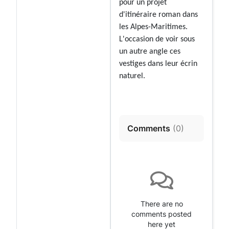
pour un projet
d'itinéraire roman dans
les Alpes-Maritimes.
L'occasion de voir sous
un autre angle ces
vestiges dans leur écrin
naturel.
Comments
(
0
)
There are no
comments posted
here yet