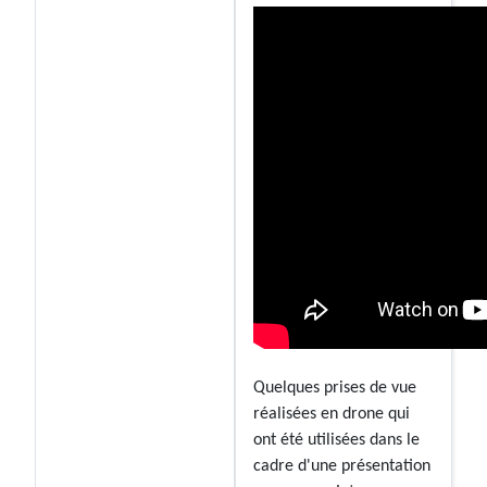
Quelques prises de vue
réalisées en drone qui
ont été utilisées dans le
cadre d'une présentation