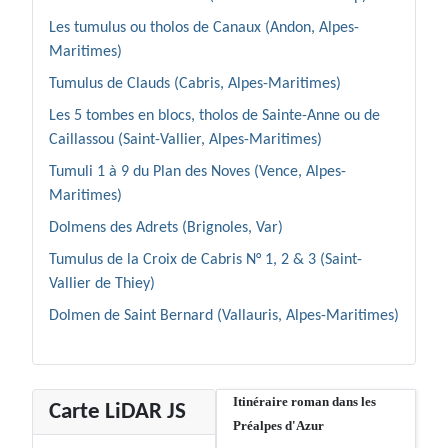
Les tumulus ou tholos de Canaux (Andon, Alpes-
Maritimes)
Tumulus de Clauds (Cabris, Alpes-Maritimes)
Les 5 tombes en blocs, tholos de Sainte-Anne ou de
Caillassou (Saint-Vallier, Alpes-Maritimes)
Tumuli 1 à 9 du Plan des Noves (Vence, Alpes-
Maritimes)
Dolmens des Adrets (Brignoles, Var)
Tumulus de la Croix de Cabris N° 1, 2 & 3 (Saint-
Vallier de Thiey)
Dolmen de Saint Bernard (Vallauris, Alpes-Maritimes)
Itinéraire roman dans les
Carte LiDAR JS
Préalpes d'Azur