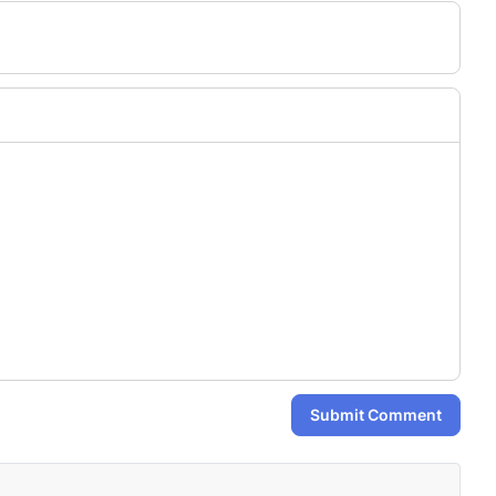
Submit Comment