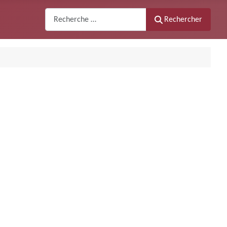
Recherche
Rechercher