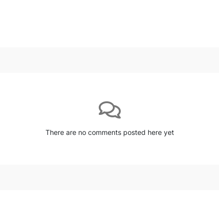
There are no comments posted here yet