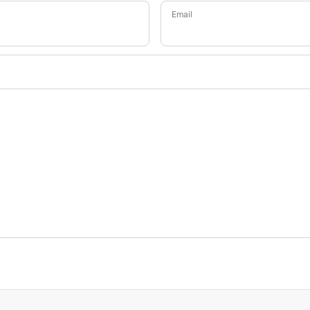
Email