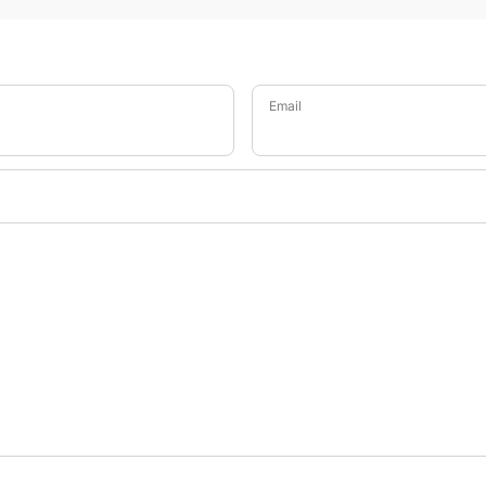
Email