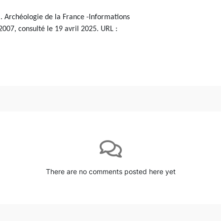
. Archéologie de la France -Informations
2007, consulté le 19 avril 2025. URL :
There are no comments posted here yet