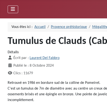
Vous êtes ici :
Accueil
Provence préhistorique
Mégalithe
Tumulus de Clauds (Cab
Détails
Écrit par :
Laurent Del Fabbro
Publié le : 8 Octobre 2024
Clics : 11679
Retrouvé en 1986 en bordure sud de la colline de Pomeiret.
C'est un tumulus de 7m de diamètre avec au centre un creux de 
ossements brisés et une épingle en bronze. Une pointe de javelot 
incomplètement.