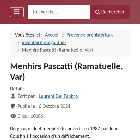
Recherche
Rechercher
Vous êtes ici :
Accueil
Provence préhistorique
inventaire mégalithes
Menhirs Pascatti (Ramatuelle, Var)
Menhirs Pascatti (Ramatuelle,
Var)
Détails
Écrit par :
Laurent Del Fabbro
Publié le : 6 Octobre 2024
Clics : 10286
Un groupe de 4 menhirs découverts en 1987 par Jean
Courtin à l'occasion d'un défrichement.