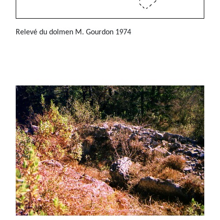
Relevé du dolmen M. Gourdon 1974