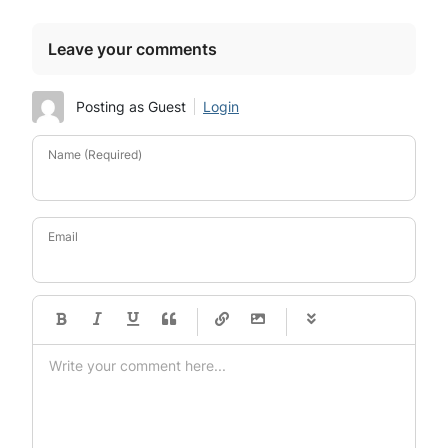
Leave your comments
Posting as Guest
Login
Name (Required)
Email
-
-
-
-
-
-
-
-
-
-
-
-
-
-
-
-
-
-
-
-
-
-
-
-