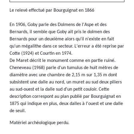
Le relevé effectué par Bourguignat en 1866
En 1906, Goby parle des Dolmens de l'Aspe et des
Bernards, il semble que Goby ait pris le dolmen des
Bernards pour un deuxième alors qu'il n'existe en fait
qu'un mégalithe dans ce secteur. L'erreur a été reprise par
Cotte (1924) et Courtin en 1974.
De Maret décrit le monument comme en partie ruiné.
Cheneveau (1968) parle d'un tumulus de huit mètres de
diamètre avec une chambre de 2,15 m sur 1,35 m dont
subsistent une dalle au nord, un muret au sud deux piliers
au sud-ouest et la dalle sud d'un petit couloir. Cette
description correspont au plan publié par Bourguignat en
1875 qui indique en plus, deux dalles à l'ouest et une dalle
de seuil.
Matériel archéologique perdu.