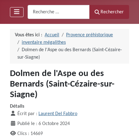
Recherche
Rechercher
Vous êtes ici :
Accueil
Provence préhistorique
inventaire mégalithes
Dolmen de l'Aspe ou des Bernards (Saint-Cézaire-
sur-Siagne)
Dolmen de l'Aspe ou des
Bernards (Saint-Cézaire-sur-
Siagne)
Détails
Écrit par :
Laurent Del Fabbro
Publié le : 6 Octobre 2024
Clics : 14669