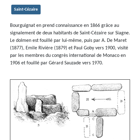
Saint-Cézaire
Bourguignat en prend connaissance en 1866 grâce au
signalement de deux habitants de Saint-Cézaire sur Siagne.
Le dolmen est fouillé par lui-même, puis par A. De Maret
(1877), Emile Rivière (1879) et Paul Goby vers 1900, visité
par les membres du congrès international de Monaco en
1906 et fouillé par Gérard Sauzade vers 1970.