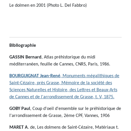
Le dolmen en 2001 (Photo L. Del Fabbro)
Bibliographie
GASSIN Bernard
, Atlas préhistorique du midi
méditerranéen, feuille de Cannes, CNRS, Paris, 1986.
BOURGUIGNAT Jean-René
, Monuments mégalithiques de
Saint-Cézaire, près Grasse, Mémoire de la société des
Sciences Naturelles et Histoire, des Lettres et Beaux-Arts
de Cannes et de l'arrondissement de Grasse, t. V, 1875.
GOBY Paul
, Coup d'oeil d'ensemble sur le préhistorique de
l'arrondissement de Grasse, 2ème CPF, Vannes, 1906
MARET A
. de, Les dolmens de Saint-Cézaire, Matériaux t.