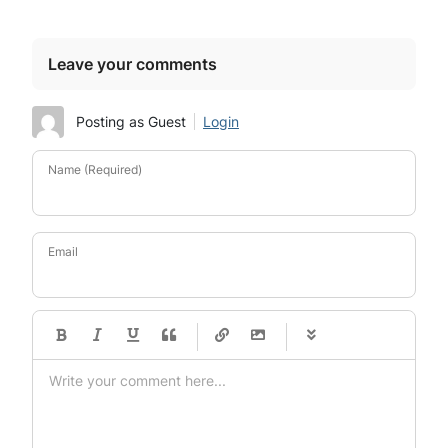
Leave your comments
Posting as Guest
Login
Name (Required)
Email
-
-
-
-
-
-
-
-
-
-
-
-
-
-
-
-
-
-
-
-