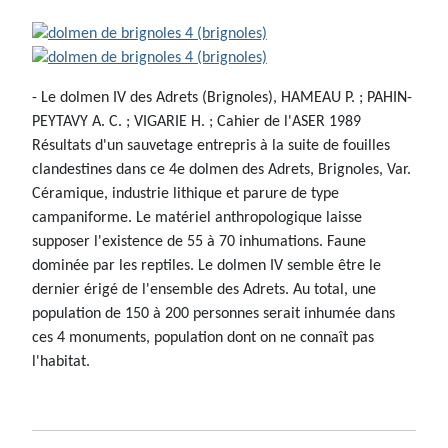
- Le dolmen IV des Adrets (Brignoles), HAMEAU P. ; PAHIN-
PEYTAVY A. C. ; VIGARIE H. ; Cahier de l'ASER 1989
Résultats d'un sauvetage entrepris à la suite de fouilles
clandestines dans ce 4e dolmen des Adrets, Brignoles, Var.
Céramique, industrie lithique et parure de type
campaniforme. Le matériel anthropologique laisse
supposer l'existence de 55 à 70 inhumations. Faune
dominée par les reptiles. Le dolmen IV semble être le
dernier érigé de l'ensemble des Adrets. Au total, une
population de 150 à 200 personnes serait inhumée dans
ces 4 monuments, population dont on ne connaît pas
l'habitat.