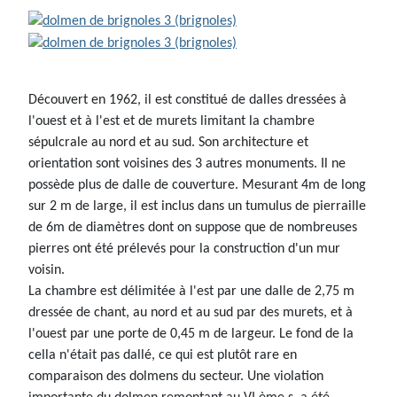
Découvert en 1962, il est constitué de dalles dressées à
l'ouest et à l'est et de murets limitant la chambre
sépulcrale au nord et au sud. Son architecture et
orientation sont voisines des 3 autres monuments. Il ne
possède plus de dalle de couverture. Mesurant 4m de long
sur 2 m de large, il est inclus dans un tumulus de pierraille
de 6m de diamètres dont on suppose que de nombreuses
pierres ont été prélevés pour la construction d'un mur
voisin.
La chambre est délimitée à l'est par une dalle de 2,75 m
dressée de chant, au nord et au sud par des murets, et à
l'ouest par une porte de 0,45 m de largeur. Le fond de la
cella n'était pas dallé, ce qui est plutôt rare en
comparaison des dolmens du secteur. Une violation