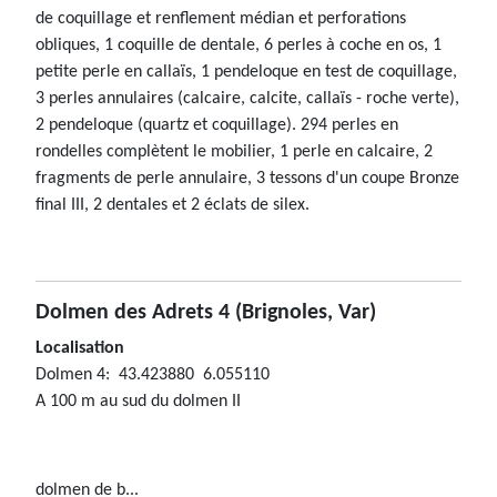
de coquillage et renflement médian et perforations
obliques, 1 coquille de dentale, 6 perles à coche en os, 1
petite perle en callaïs, 1 pendeloque en test de coquillage,
3 perles annulaires (calcaire, calcite, callaïs - roche verte),
2 pendeloque (quartz et coquillage). 294 perles en
rondelles complètent le mobilier, 1 perle en calcaire, 2
fragments de perle annulaire, 3 tessons d'un coupe Bronze
final III, 2 dentales et 2 éclats de silex.
Dolmen des Adrets 4
(Brignoles, Var)
Localisation
Dolmen 4: 43.423880 6.055110
A 100 m au sud du dolmen II
dolmen de b...