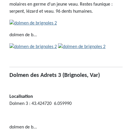
molaires en germe d'un jeune veau. Restes faunique :
serpent, lézard et veau. 96 dents humaines.
dolmen de b...
Dolmen des Adrets 3
(Brignoles, Var)
Localisation
Dolmen 3 : 43.424720 6.059990
dolmen de b...