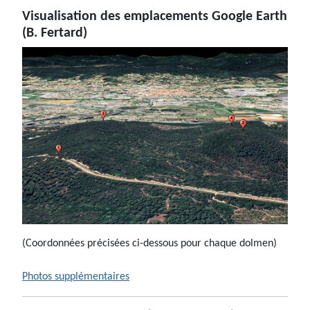
Visualisation des emplacements Google Earth
(B. Fertard)
(Coordonnées précisées ci-dessous pour chaque dolmen)
Photos supplémentaires