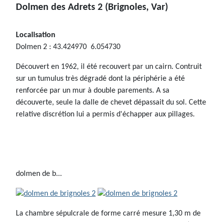
Dolmen des Adrets 2
(Brignoles, Var)
Localisation
Dolmen 2 : 43.424970 6.054730
Découvert en 1962, il été recouvert par un cairn. Contruit
sur un tumulus très dégradé dont la périphérie a été
renforcée par un mur à double parements. A sa
découverte, seule la dalle de chevet dépassait du sol. Cette
relative discrétion lui a permis d'échapper aux pillages.
dolmen de b...
La chambre sépulcrale de forme carré mesure 1,30 m de