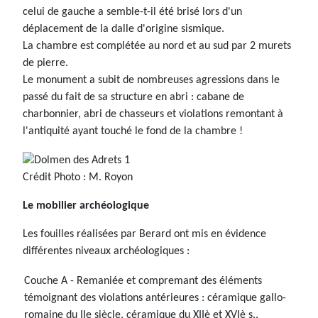
celui de gauche a semble-t-il été brisé lors d'un
déplacement de la dalle d'origine sismique.
La chambre est complétée au nord et au sud par 2 murets
de pierre.
Le monument a subit de nombreuses agressions dans le
passé du fait de sa structure en abri : cabane de
charbonnier, abri de chasseurs et violations remontant à
l'antiquité ayant touché le fond de la chambre !
Crédit Photo : M. Royon
Le mobilier archéologique
Les fouilles réalisées par Berard ont mis en évidence
différentes niveaux archéologiques :
Couche A - Remaniée et compremant des éléments
témoignant des violations antérieures : céramique gallo-
romaine du IIe siècle, céramique du XIIè et XVIè s.,