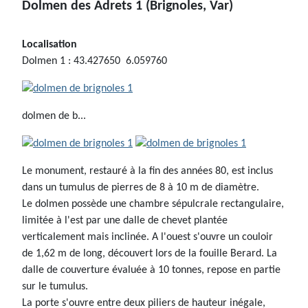
Dolmen des Adrets 1 (Brignoles, Var)
Localisation
Dolmen 1 : 43.427650 6.059760
dolmen de b...
Le monument, restauré à la fin des années 80, est inclus
dans un tumulus de pierres de 8 à 10 m de diamètre.
Le dolmen possède une chambre sépulcrale rectangulaire,
limitée à l'est par une dalle de chevet plantée
verticalement mais inclinée. A l'ouest s'ouvre un couloir
de 1,62 m de long, découvert lors de la fouille Berard. La
dalle de couverture évaluée à 10 tonnes, repose en partie
sur le tumulus.
La porte s'ouvre entre deux piliers de hauteur inégale,