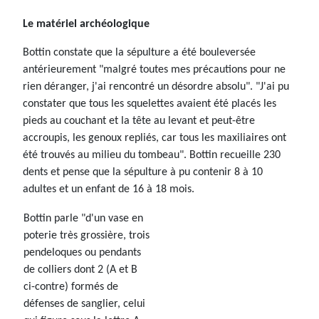
Le matériel archéologique
Bottin constate que la sépulture a été bouleversée
antérieurement "malgré toutes mes précautions pour ne
rien déranger, j'ai rencontré un désordre absolu". "J'ai pu
constater que tous les squelettes avaient été placés les
pieds au couchant et la tête au levant et peut-être
accroupis, les genoux repliés, car tous les maxiliaires ont
été trouvés au milieu du tombeau". Bottin recueille 230
dents et pense que la sépulture à pu contenir 8 à 10
adultes et un enfant de 16 à 18 mois.
Bottin parle "d'un vase en
poterie très grossière, trois
pendeloques ou pendants
de colliers dont 2 (A et B
ci-contre) formés de
défenses de sanglier, celui