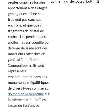
petites coquilles fossiles
appartenant à des étages
géologiques qui ne se
trouvent pas dans ses
environs, et quelques
fragments de cristal de
roche. "Les pendeloques
arciformes sur coquille ou
défense de suidé sont des
marqueurs rattachés en
général à la période
Campaniforme. Ils sont
représentés
essentiellement dans des
monuments mégalithiques
de divers types comme au
dolmen de la Verdoline
sur
la même commune."Les
restes de l'enfant se