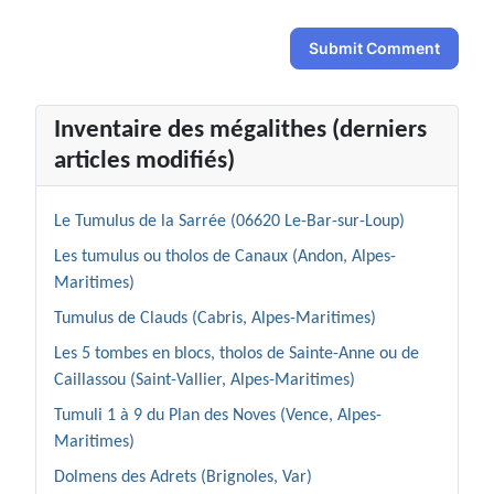
Submit Comment
Inventaire des mégalithes (derniers
articles modifiés)
Le Tumulus de la Sarrée (06620 Le-Bar-sur-Loup)
Les tumulus ou tholos de Canaux (Andon, Alpes-
Maritimes)
Tumulus de Clauds (Cabris, Alpes-Maritimes)
Les 5 tombes en blocs, tholos de Sainte-Anne ou de
Caillassou (Saint-Vallier, Alpes-Maritimes)
Tumuli 1 à 9 du Plan des Noves (Vence, Alpes-
Maritimes)
Dolmens des Adrets (Brignoles, Var)