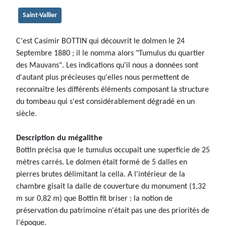
Saint-Vallier
C'est Casimir BOTTIN qui découvrit le dolmen le 24
Septembre 1880 ; il le nomma alors "Tumulus du quartier
des Mauvans". Les indications qu'il nous a données sont
d'autant plus précieuses qu'elles nous permettent de
reconnaître les différents éléments composant la structure
du tombeau qui s'est considérablement dégradé en un
siècle.
Description du mégalithe
Bottin précisa que le tumulus occupait une superficie de 25
mètres carrés. Le dolmen était formé de 5 dalles en
pierres brutes délimitant la cella. A l'intérieur de la
chambre gisait la dalle de couverture du monument (1,32
m sur 0,82 m) que Bottin fit briser : la notion de
préservation du patrimoine n'était pas une des priorités de
l'époque.