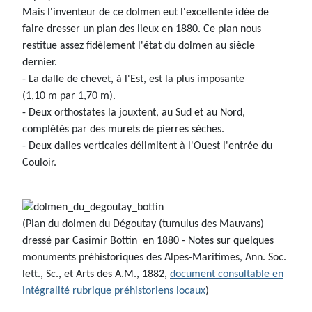
Mais l'inventeur de ce dolmen eut l'excellente idée de
faire dresser un plan des lieux en 1880. Ce plan nous
restitue assez fidèlement l'état du dolmen au siècle
dernier.
- La dalle de chevet, à l'Est, est la plus imposante
(1,10 m par 1,70 m).
- Deux orthostates la jouxtent, au Sud et au Nord,
complétés par des murets de pierres sèches.
- Deux dalles verticales délimitent à l'Ouest l'entrée du
Couloir.
(Plan du dolmen du Dégoutay (tumulus des Mauvans)
dressé par Casimir Bottin en 1880 - Notes sur quelques
monuments préhistoriques des Alpes-Maritimes, Ann. Soc.
lett., Sc., et Arts des A.M., 1882,
document consultable en
intégralité rubrique préhistoriens locaux
)