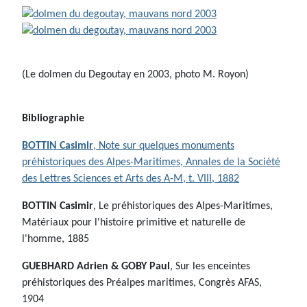
(Le dolmen du Degoutay en 2003, photo M. Royon)
Bibliographie
BOTTIN Casimir
, Note sur quelques monuments
préhistoriques des Alpes-Maritimes, Annales de la Société
des Lettres Sciences et Arts des A-M, t. VIII, 1882
BOTTIN Casimir
, Le préhistoriques des Alpes-Maritimes,
Matériaux pour l'histoire primitive et naturelle de
l'homme, 1885
GUEBHARD Adrien & GOBY Paul
, Sur les enceintes
préhistoriques des Préalpes maritimes, Congrès AFAS,
1904