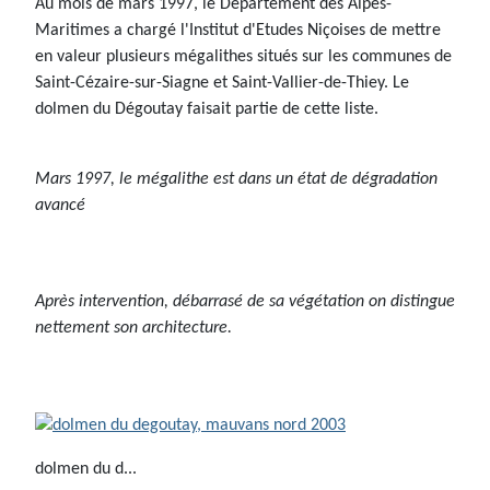
Au mois de mars 1997, le Département des Alpes-
Maritimes a chargé l'Institut d'Etudes Niçoises de mettre
en valeur plusieurs mégalithes situés sur les communes de
Saint-Cézaire-sur-Siagne et Saint-Vallier-de-Thiey. Le
dolmen du Dégoutay faisait partie de cette liste.
Mars 1997, le mégalithe est dans un état de dégradation
avancé
Après intervention, débarrasé de sa végétation on distingue
nettement son architecture.
dolmen du d...