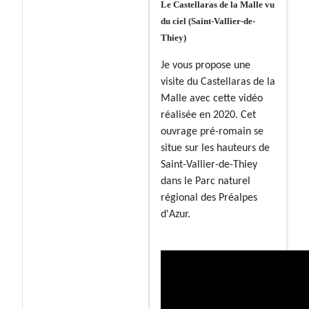
Le Castellaras de la Malle vu
du ciel (Saint-Vallier-de-
Thiey)
Je vous propose une
visite du Castellaras de la
Malle avec cette vidéo
réalisée en 2020. Cet
ouvrage pré-romain se
situe sur les hauteurs de
Saint-Vallier-de-Thiey
dans le Parc naturel
régional des Préalpes
d'Azur.