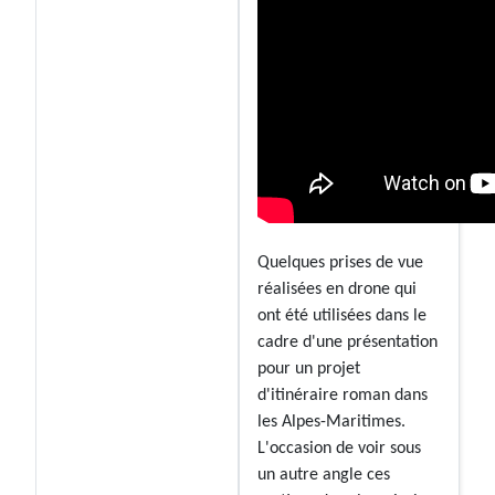
Quelques prises de vue
réalisées en drone qui
ont été utilisées dans le
cadre d'une présentation
pour un projet
d'itinéraire roman dans
les Alpes-Maritimes.
L'occasion de voir sous
un autre angle ces