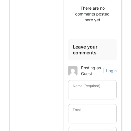
There are no
comments posted
here yet
Leave your
comments
Posting as
Login
Guest
Name (Required)
Email