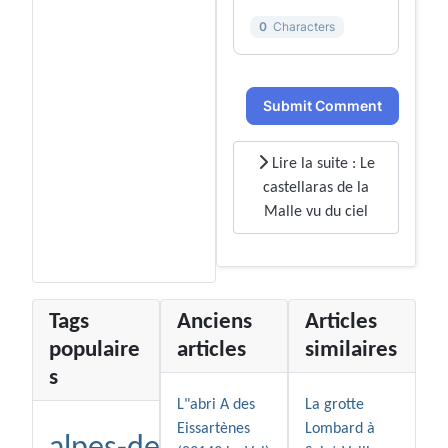
0
Characters
Submit Comment
Lire la suite : Le
castellaras de la
Malle vu du ciel
Tags
Anciens
Articles
populaire
articles
similaires
s
L"abri A des
La grotte
Eissartènes
Lombard à