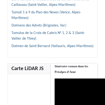
Caillassou (Saint-Vallier, Alpes-Maritimes)
Tumuli 1 à 9 du Plan des Noves (Vence, Alpes-
Maritimes)
Dolmens des Adrets (Brignoles, Var)
Tumulus de la Croix de Cabris N° 1, 2 & 3 (Saint-
Vallier de Thiey)
Dolmen de Saint Bernard (Vallauris, Alpes-Maritimes)
Itinéraire roman dans les
Carte LiDAR JS
Préalpes d'Azur