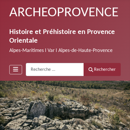
ARCHEOPROVENCE
Histoire et Préhistoire en Provence
Orientale
Alpes-Maritimes Ι Var Ι Alpes-de-Haute-Provence
Recherche
Rechercher