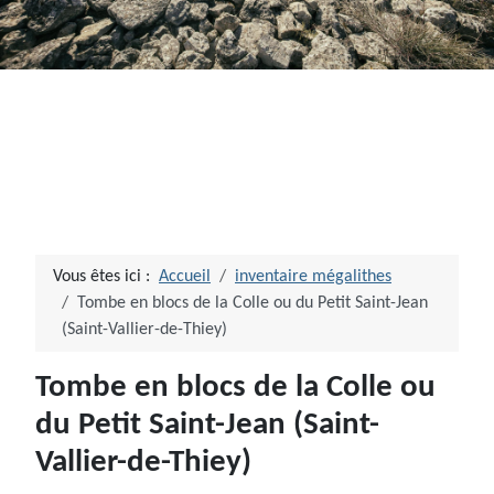
Vous êtes ici :
Accueil
inventaire mégalithes
Tombe en blocs de la Colle ou du Petit Saint-Jean
(Saint-Vallier-de-Thiey)
Tombe en blocs de la Colle ou
du Petit Saint-Jean (Saint-
Vallier-de-Thiey)