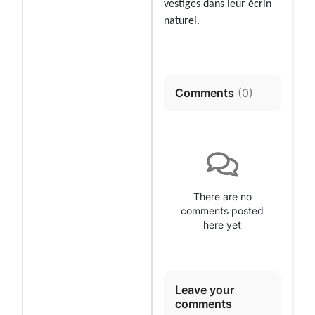
vestiges dans leur écrin
naturel.
Comments
(
0
)
There are no
comments posted
here yet
Leave your
comments