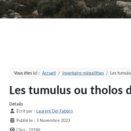
Vous êtes ici :
Accueil
inventaire mégalithes
Les tumulu
Les tumulus ou tholos 
Détails
Écrit par :
Laurent Del Fabbro
Publié le : 3 Novembre 2023
Clics : 19186