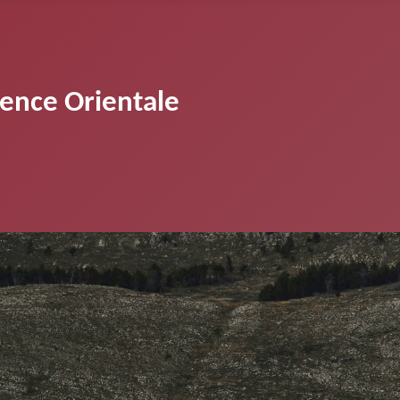
vence Orientale