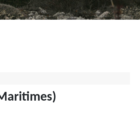
Maritimes)