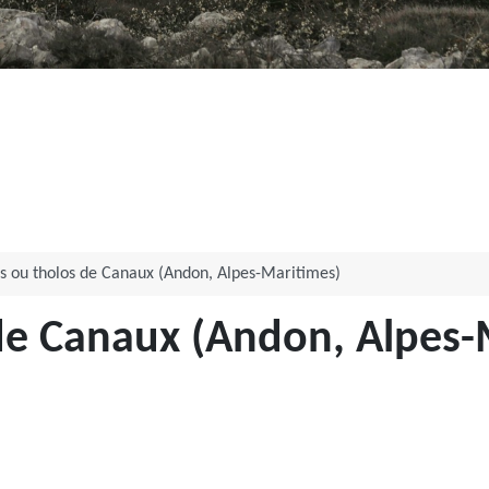
s ou tholos de Canaux (Andon, Alpes-Maritimes)
de Canaux (Andon, Alpes-