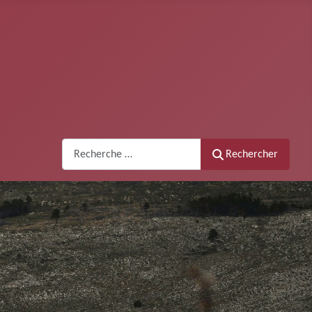
Recherche
Rechercher