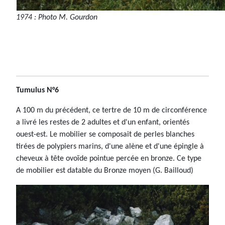
1974 : Photo M. Gourdon
Tumulus N°6
A 100 m du précédent, ce tertre de 10 m de circonférence
a livré les restes de 2 adultes et d'un enfant, orientés
ouest-est. Le mobilier se composait de perles blanches
tirées de polypiers marins, d'une alène et d'une épingle à
cheveux à tête ovoïde pointue percée en bronze. Ce type
de mobilier est datable du Bronze moyen (G. Bailloud)