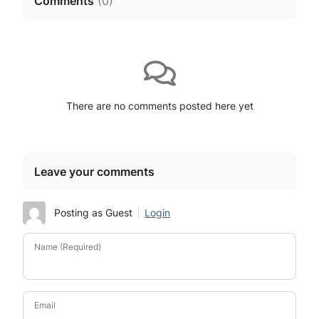
Comments
(
0
)
There are no comments posted here yet
Leave your comments
Posting as Guest
Login
Name (Required)
Email