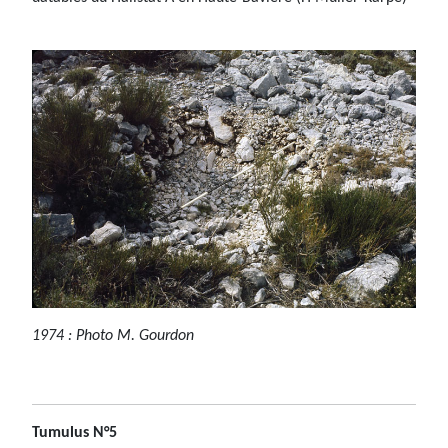
1974 : Photo M. Gourdon
Tumulus N°5