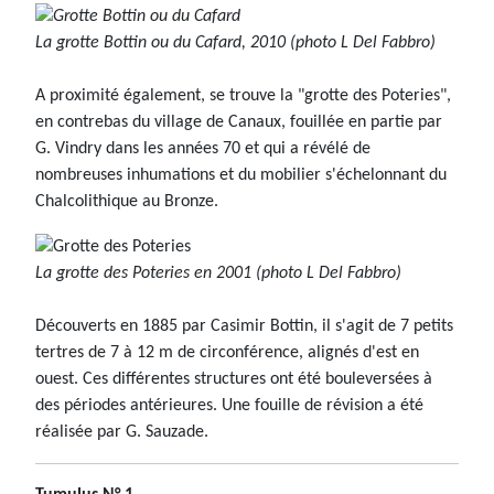
La grotte Bottin ou du Cafard, 2010 (photo L Del Fabbro)
A proximité également, se trouve la "grotte des Poteries",
en contrebas du village de Canaux, fouillée en partie par
G. Vindry dans les années 70 et qui a révélé de
nombreuses inhumations et du mobilier s'échelonnant du
Chalcolithique au Bronze.
La grotte des Poteries en 2001 (photo L Del Fabbro)
Découverts en 1885 par Casimir Bottin, il s'agit de 7 petits
tertres de 7 à 12 m de circonférence, alignés d'est en
ouest. Ces différentes structures ont été bouleversées à
des périodes antérieures. Une fouille de révision a été
réalisée par G. Sauzade.