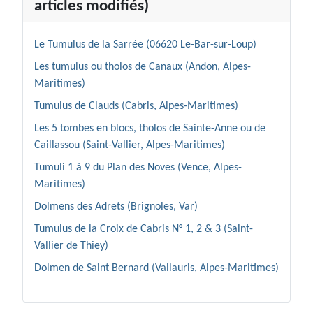
articles modifiés)
Le Tumulus de la Sarrée (06620 Le-Bar-sur-Loup)
Les tumulus ou tholos de Canaux (Andon, Alpes-
Maritimes)
Tumulus de Clauds (Cabris, Alpes-Maritimes)
Les 5 tombes en blocs, tholos de Sainte-Anne ou de
Caillassou (Saint-Vallier, Alpes-Maritimes)
Tumuli 1 à 9 du Plan des Noves (Vence, Alpes-
Maritimes)
Dolmens des Adrets (Brignoles, Var)
Tumulus de la Croix de Cabris N° 1, 2 & 3 (Saint-
Vallier de Thiey)
Dolmen de Saint Bernard (Vallauris, Alpes-Maritimes)