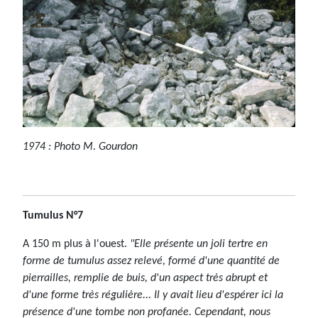
1974 : Photo M. Gourdon
Tumulus N°7
A 150 m plus à l'ouest.
"Elle présente un joli tertre en
forme de tumulus assez relevé, formé d'une quantité de
pierrailles, remplie de buis, d'un aspect très abrupt et
d'une forme très régulière... Il y avait lieu d'espérer ici la
présence d'une tombe non profanée. Cependant, nous