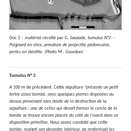
Doc 2 : matériel récolté par G.
Sauzade, tumulus N°2 -
Poignard en silex, armature de projectile pédonculée,
perles en stéatite.
(Photo M . Gourdon)
Tumulus N° 3
A 100 m de précédent. Cette sépulture
"présente un petit
tertre assez bombé, avec quelques pierres disposées au
dessus provenant sans doute de la destruction de la
sépulture ; une de celles qui devait former le cercle de la
tombe se trouve encore placée du côté de l'ouest dans sa
disposition primitive. Nous avons constaté que cette
tombe, malgré son désordre intérieur, ne renfermait les