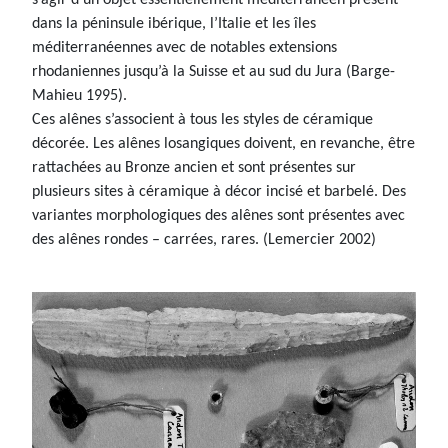
dans la péninsule ibérique, l’Italie et les îles
méditerranéennes avec de notables extensions
rhodaniennes jusqu’à la Suisse et au sud du Jura (Barge-
Mahieu 1995).
Ces alênes s’associent à tous les styles de céramique
décorée. Les alênes losangiques doivent, en revanche, être
rattachées au Bronze ancien et sont présentes sur
plusieurs sites à céramique à décor incisé et barbelé. Des
variantes morphologiques des alênes sont présentes avec
des alênes rondes – carrées, rares. (Lemercier 2002)