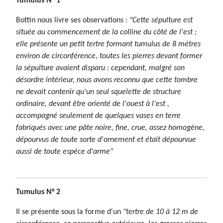
Tumulus N° 1
Bottin nous livre ses observations :
"Cette sépulture est
située au commencement de la colline du côté de l'est ;
elle présente un petit tertre formant tumulus de 8 mètres
environ de circonférence, toutes les pierres devant former
la sépulture avaient disparu : cependant, malgré son
désordre intérieur, nous avons reconnu que cette tombre
ne devait contenir qu'un seul squelette de structure
ordinaire, devant être orienté de l'ouest à l'est ,
accompagné seulement de quelques vases en terre
fabriqués avec une pâte noire, fine, crue, assez homogène,
dépourvus de toute sorte d'ornement et était dépourvue
aussi de toute espèce d'arme"
Tumulus N° 2
Il se présente sous la forme d'un
"tertre de 10 à 12 m de