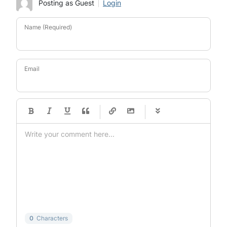
Posting as Guest
Login
Name (Required)
Email
-
-
-
-
-
-
-
-
-
-
-
-
-
-
-
-
-
-
-
-
-
-
-
-
-
-
-
-
-
-
0
Characters