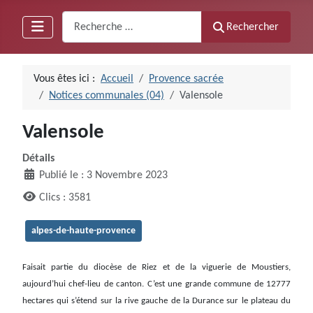
Recherche
Rechercher
Vous êtes ici :
Accueil
Provence sacrée
Notices communales (04)
Valensole
Valensole
Détails
Publié le : 3 Novembre 2023
Clics : 3581
alpes-de-haute-provence
Faisait partie du diocèse de Riez et de la viguerie de Moustiers,
aujourd’hui chef-lieu de canton. C’est une grande commune de 12777
hectares qui s’étend sur la rive gauche de la Durance sur le plateau du