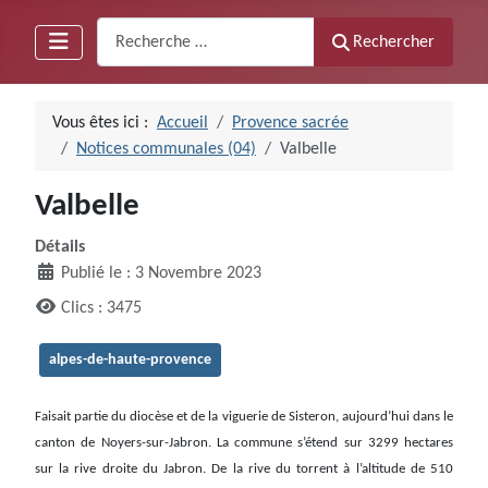
Recherche
Rechercher
Vous êtes ici :
Accueil
Provence sacrée
Notices communales (04)
Valbelle
Valbelle
Détails
Publié le : 3 Novembre 2023
Clics : 3475
alpes-de-haute-provence
Faisait partie du diocèse et de la viguerie de Sisteron, aujourd’hui dans le
canton de Noyers-sur-Jabron. La commune s’étend sur 3299 hectares
sur la rive droite du Jabron. De la rive du torrent à l’altitude de 510