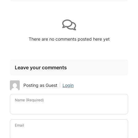
There are no comments posted here yet
Leave your comments
Posting as Guest
Login
Name (Required)
Email