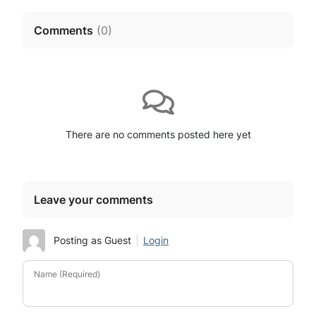
Comments
(
0
)
There are no comments posted here yet
Leave your comments
Posting as Guest
Login
Name (Required)