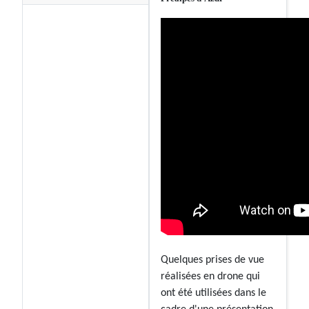
Quelques prises de vue
réalisées en drone qui
ont été utilisées dans le