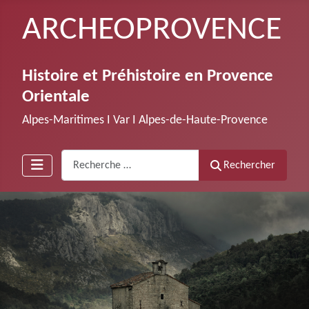
ARCHEOPROVENCE
Histoire et Préhistoire en Provence
Orientale
Alpes-Maritimes Ι Var Ι Alpes-de-Haute-Provence
Recherche
Rechercher