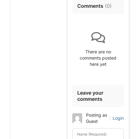
Comments
(
0
)
There are no
comments posted
here yet
Leave your
comments
Posting as
Login
Guest
Name (Required)