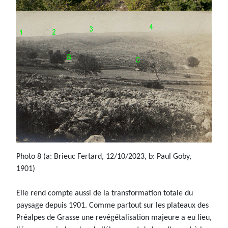
Photo 8 (a: Brieuc Fertard, 12/10/2023, b: Paul Goby,
1901)
Elle rend compte aussi de la transformation totale du
paysage depuis 1901. Comme partout sur les plateaux des
Préalpes de Grasse une revégétalisation majeure a eu lieu,