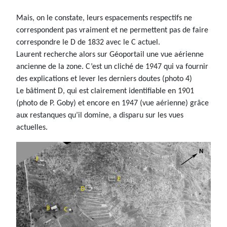
Mais, on le constate, leurs espacements respectifs ne
correspondent pas vraiment et ne permettent pas de faire
correspondre le D de 1832 avec le C actuel.
Laurent recherche alors sur Géoportail une vue aérienne
ancienne de la zone. C’est un cliché de 1947 qui va fournir
des explications et lever les derniers doutes (photo 4)
Le bâtiment D, qui est clairement identifiable en 1901
(photo de P. Goby) et encore en 1947 (vue aérienne) grâce
aux restanques qu’il domine, a disparu sur les vues
actuelles.