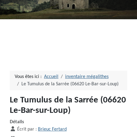
Vous êtes ici :
Accueil
inventaire mégalithes
Le Tumulus de la Sarrée (06620 Le-Bar-sur-Loup)
Le Tumulus de la Sarrée (06620
Le-Bar-sur-Loup)
Détails
Écrit par :
Brieuc Fertard