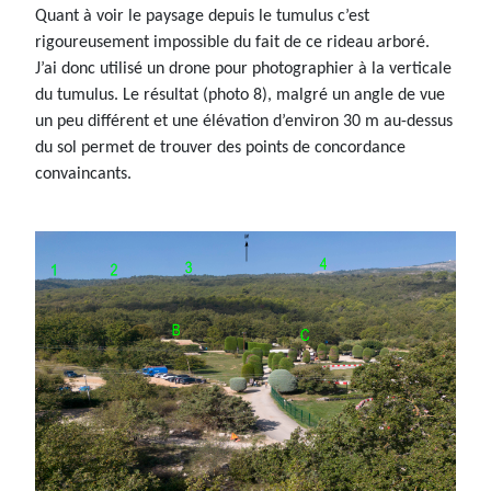
Quant à voir le paysage depuis le tumulus c’est
rigoureusement impossible du fait de ce rideau arboré.
J’ai donc utilisé un drone pour photographier à la verticale
du tumulus. Le résultat (photo 8), malgré un angle de vue
un peu différent et une élévation d’environ 30 m au-dessus
du sol permet de trouver des points de concordance
convaincants.