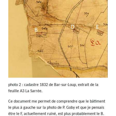
photo 2 : cadastre 1832 de Bar-sur-Loup, extrait de la
feuille A3 La Sarrée.
Ce document me permet de comprendre que le bâtiment
le plus à gauche sur la photo de P. Goby et que je pensais
être le F, actuellement ruiné, est plus probablement le B.