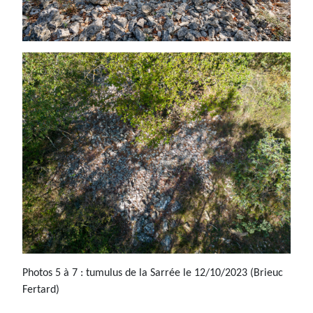
Photos 5 à 7 : tumulus de la Sarrée le 12/10/2023 (Brieuc
Fertard)