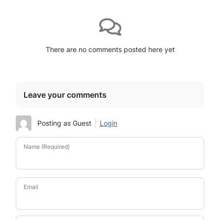
There are no comments posted here yet
Leave your comments
Posting as Guest
Login
Name (Required)
Email