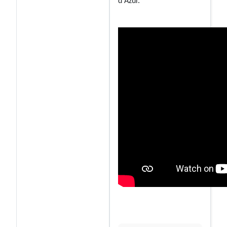
d'Azur.