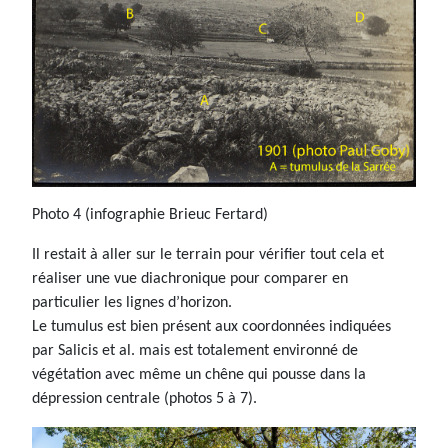
Photo 4 (infographie Brieuc Fertard)
Il restait à aller sur le terrain pour vérifier tout cela et
réaliser une vue diachronique pour comparer en
particulier les lignes d’horizon.
Le tumulus est bien présent aux coordonnées indiquées
par Salicis et al. mais est totalement environné de
végétation avec même un chêne qui pousse dans la
dépression centrale (photos 5 à 7).