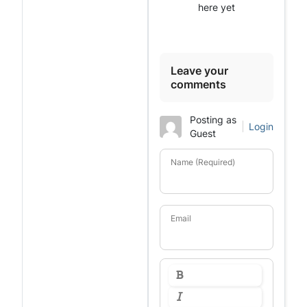
here yet
Leave your
comments
Posting as
Login
Guest
Name (Required)
Email