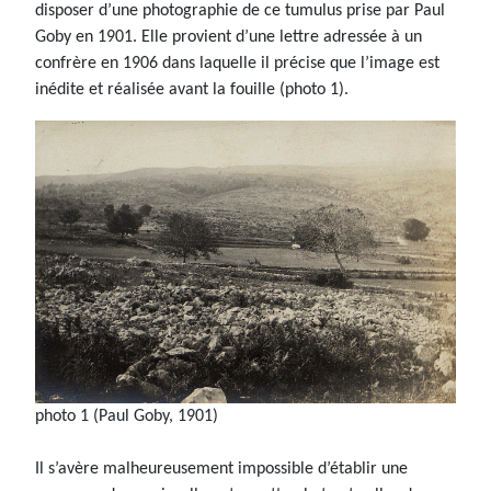
disposer d’une photographie de ce tumulus prise par Paul
Goby en 1901. Elle provient d’une lettre adressée à un
confrère en 1906 dans laquelle il précise que l’image est
inédite et réalisée avant la fouille (photo 1).
photo 1 (Paul Goby, 1901)
Il s’avère malheureusement impossible d’établir une