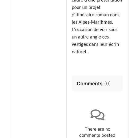
cadre d'une présentation
pour un projet
d'itinéraire roman dans
les Alpes-Maritimes.
L'occasion de voir sous
un autre angle ces
vestiges dans leur écrin
naturel.
Comments
(
0
)
There are no
comments posted