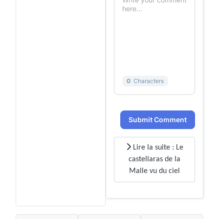
0
Characters
Submit Comment
Lire la suite : Le
castellaras de la
Malle vu du ciel