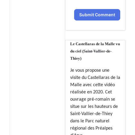
Submit Comment
Le Castellaras de la Malle vu
du ciel (Saint-Vallier-de-
Thiey)
Je vous propose une
visite du Castellaras de la
Malle avec cette vidéo
réalisée en 2020. Cet
ouvrage pré-romain se
situe sur les hauteurs de
Saint-Vallier-de-Thiey
dans le Parc naturel
régional des Préalpes