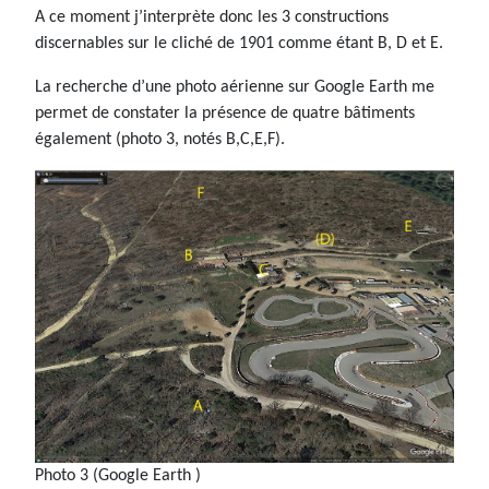
A ce moment j’interprète donc les 3 constructions
discernables sur le cliché de 1901 comme étant B, D et E.
La recherche d’une photo aérienne sur Google Earth me
permet de constater la présence de quatre bâtiments
également (photo 3, notés B,C,E,F).
Photo 3 (Google Earth )