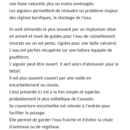
une fosse naturelle plus ou moins aménagée.
Les aiguiers permettent de résoudre un problème majeur
des régions karstiques, le stockage de l'eau.
Ils sont alimentés le plus souvent par un impluvium situé
en amont et muni de guides pour l'eau de ruissellement
(murets sur un sol pentu, rigoles pour une dalle calcaire).
L'eau est parfois récupérée sur une toiture équipée de
gouttières.
L'aiguier peut être ouvert. Il sert alors d'abreuvoir pour le
bétail.
Il est plus souvent couvert par une voûte en
encorbellement ou clavée.
Celui présenté ici est à la fois simple et superbe,
probablement le plus esthétique de Caussols.
Sa couverture encorbellée est relevée à l'entrée pour
faciliter le puisage.
Elle permet de garder l'eau fraîche et d'éviter la chute
d'animaux ou de végétaux.