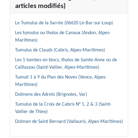
articles modifiés)
Le Tumulus de la Sarrée (06620 Le-Bar-sur-Loup)
Les tumulus ou tholos de Canaux (Andon, Alpes-
Maritimes)
Tumulus de Clauds (Cabris, Alpes-Maritimes)
Les 5 tombes en blocs, tholos de Sainte-Anne ou de
Caillassou (Saint-Vallier, Alpes-Maritimes)
Tumuli 1 à 9 du Plan des Noves (Vence, Alpes-
Maritimes)
Dolmens des Adrets (Brignoles, Var)
Tumulus de la Croix de Cabris N° 1, 2 & 3 (Saint-
Vallier de Thiey)
Dolmen de Saint Bernard (Vallauris, Alpes-Maritimes)