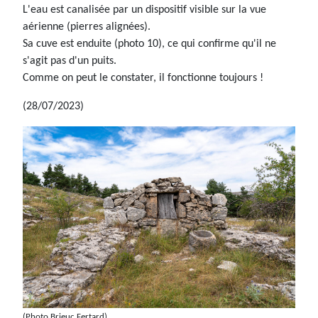
L'eau est canalisée par un dispositif visible sur la vue
aérienne (pierres alignées).
Sa cuve est enduite (photo 10), ce qui confirme qu'il ne
s'agit pas d'un puits.
Comme on peut le constater, il fonctionne toujours !
(28/07/2023)
(Photo Brieuc Fertard)