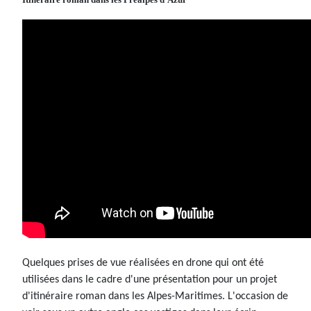
Quelques prises de vue réalisées en drone qui ont été
utilisées dans le cadre d'une présentation pour un projet
d'itinéraire roman dans les Alpes-Maritimes. L'occasion de