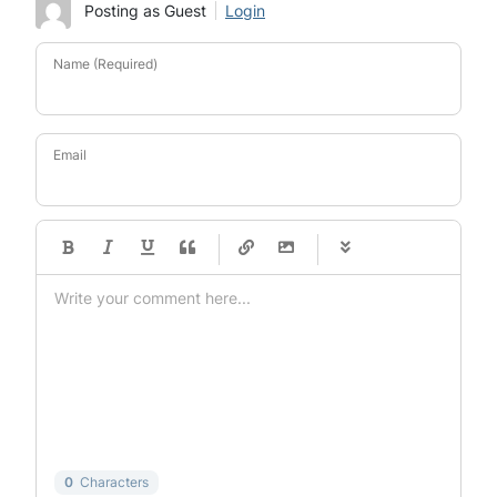
Posting as Guest
Login
Name (Required)
Email
-
-
-
-
-
-
-
-
-
-
-
-
-
-
-
-
-
-
-
-
-
-
-
-
-
-
-
-
-
-
0
Characters