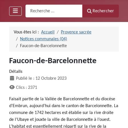
Recherche
Rechercher
Vous êtes ici :
Accueil
Provence sacrée
Notices communales (04)
Faucon-de-Barcelonnette
Faucon-de-Barcelonnette
Détails
Publié le : 12 Octobre 2023
Clics : 2371
Faisait partie de la Vallée de Barcelonnette et du diocèse
d’Embrun, aujourd’hui dans le canton de Barcelonnette. La
commune de 1742 hectares est établie sur la rive droite
de l’Ubaye et jouxte la ville de Barcelonnette à l’ouest.
L’habitat est essentiellement réparti sur la rive de la