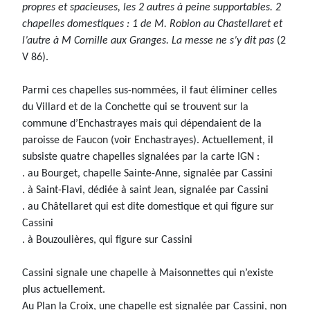
propres et spacieuses, les 2 autres à peine supportables. 2
chapelles domestiques : 1 de M. Robion au Chastellaret et
l’autre à M Cornille aux Granges. La messe ne s’y dit pas
(2
V 86).
Parmi ces chapelles sus-nommées, il faut éliminer celles
du Villard et de la Conchette qui se trouvent sur la
commune d’Enchastrayes mais qui dépendaient de la
paroisse de Faucon (voir Enchastrayes). Actuellement, il
subsiste quatre chapelles signalées par la carte IGN :
. au Bourget, chapelle Sainte-Anne, signalée par Cassini
. à Saint-Flavi, dédiée à saint Jean, signalée par Cassini
. au Châtellaret qui est dite domestique et qui figure sur
Cassini
. à Bouzoulières, qui figure sur Cassini
Cassini signale une chapelle à Maisonnettes qui n’existe
plus actuellement.
Au Plan la Croix, une chapelle est signalée par Cassini, non