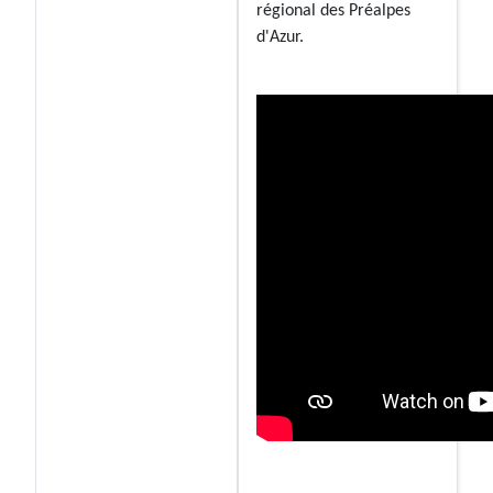
régional des Préalpes
d'Azur.