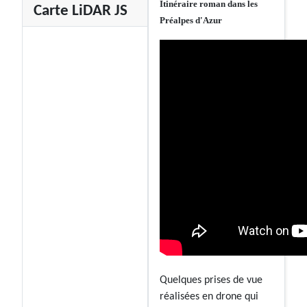
Itinéraire roman dans les
Carte LiDAR JS
Préalpes d'Azur
Quelques prises de vue
réalisées en drone qui