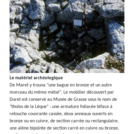
Le matériel archéologique
De Maret y trouva "une bague en bronze et un autre
morceau du même métal". Le mobilier découvert par
Duret est conservé au Musée de Grasse sous le nom de
"tholos de la Lèque" : une armature foliacée biface à
retouche couvrante cassée, deux anneaux ouverts en
bronze ou en cuivre, de section carrée ou rectangulaire,
une alène bipointe de section carré en cuivre ou bronze,