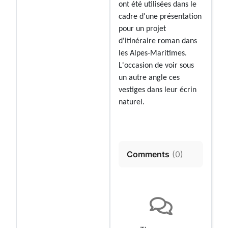
ont été utilisées dans le
cadre d'une présentation
pour un projet
d'itinéraire roman dans
les Alpes-Maritimes.
L'occasion de voir sous
un autre angle ces
vestiges dans leur écrin
naturel.
Comments
(
0
)