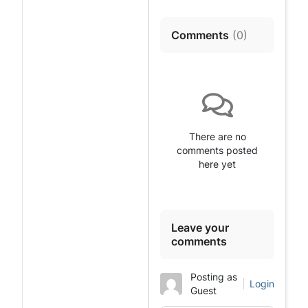
Comments
(
0
)
There are no
comments posted
here yet
Leave your
comments
Posting as
Login
Guest