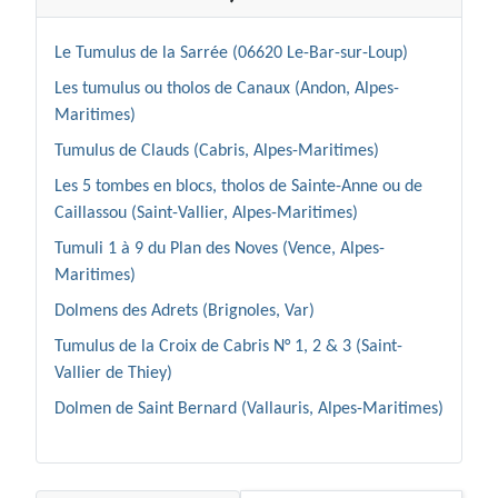
Le Tumulus de la Sarrée (06620 Le-Bar-sur-Loup)
Les tumulus ou tholos de Canaux (Andon, Alpes-
Maritimes)
Tumulus de Clauds (Cabris, Alpes-Maritimes)
Les 5 tombes en blocs, tholos de Sainte-Anne ou de
Caillassou (Saint-Vallier, Alpes-Maritimes)
Tumuli 1 à 9 du Plan des Noves (Vence, Alpes-
Maritimes)
Dolmens des Adrets (Brignoles, Var)
Tumulus de la Croix de Cabris N° 1, 2 & 3 (Saint-
Vallier de Thiey)
Dolmen de Saint Bernard (Vallauris, Alpes-Maritimes)