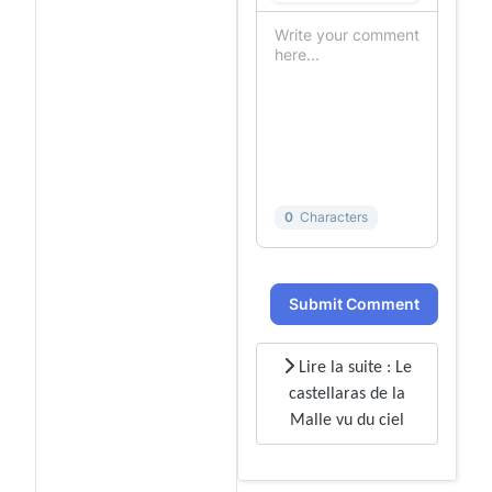
0
Characters
Submit Comment
Lire la suite : Le
castellaras de la
Malle vu du ciel