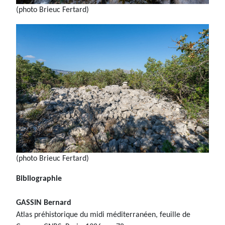
(photo Brieuc Fertard)
(photo Brieuc Fertard)
Bibliographie
GASSIN Bernard
Atlas préhistorique du midi méditerranéen, feuille de