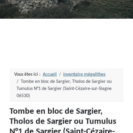
Vous êtes ici :
Accueil
inventaire mégalithes
Tombe en bloc de Sargier, Tholos de Sargier ou
Tumulus N°1 de Sargier (Saint-Cézaire-sur-Siagne
06530)
Tombe en bloc de Sargier,
Tholos de Sargier ou Tumulus
N°1 de Sargier (Saint-Cézaire-