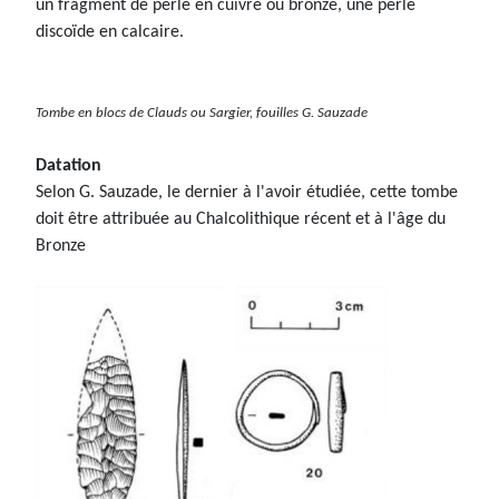
un fragment de perle en cuivre ou bronze, une perle
discoïde en calcaire.
Tombe en blocs de Clauds ou Sargier, fouilles G. Sauzade
Datation
Selon G. Sauzade, le dernier à l'avoir étudiée, cette tombe
doit être attribuée au Chalcolithique récent et à l'âge du
Bronze