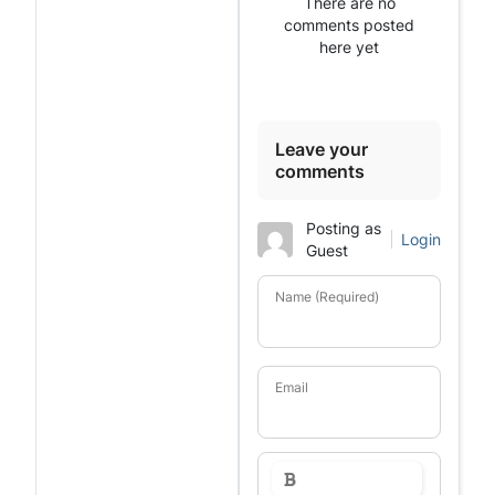
There are no
comments posted
here yet
Leave your
comments
Posting as
Login
Guest
Name (Required)
Email