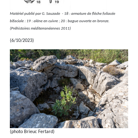
Matériel publié par G. Sauzade - 18 : armature de flèche foliacée
bifaciale : 19 : alène en cuivre ; 20 : bague ouverte en bronze.
(Préhistoires méditerranéennes 2011)
(6/10/2023)
(photo Brieuc Fertard)