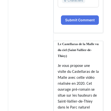
0
Characters
Submit Comment
Le Castellaras de la Malle vu
du ciel (Saint-Vallier-de-
Thiey)
Je vous propose une
visite du Castellaras de la
Malle avec cette vidéo
réalisée en 2020. Cet
ouvrage pré-romain se
situe sur les hauteurs de
Saint-Vallier-de-Thiey
dans le Parc naturel