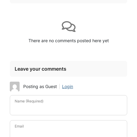
There are no comments posted here yet
Leave your comments
Posting as Guest
Login
Name (Required)
Email