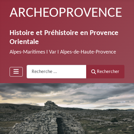
ARCHEOPROVENCE
Histoire et Préhistoire en Provence
Orientale
Alpes-Maritimes Ι Var Ι Alpes-de-Haute-Provence
Recherche
Rechercher