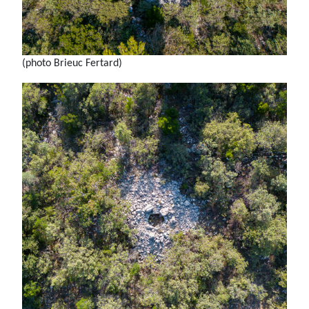
(photo Brieuc Fertard)