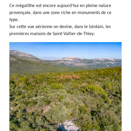
Ce mégalithe est encore aujourd'hui en pleine nature
provençale, dans une zone riche en monuments de ce
type.
Sur cette vue aérienne on devine, dans le lointain, les
premières maisons de Saint-Vallier-de-Thiey: