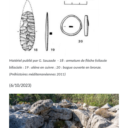
Matériel publié par G. Sauzade - 18 : armature de flèche foliacée
bifaciale : 19 : alène en cuivre ; 20 : bague ouverte en bronze.
(Préhistoires méditerranéennes 2011)
(6/10/2023)