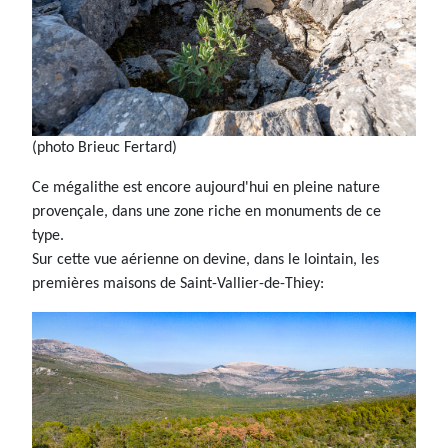
(photo Brieuc Fertard)
Ce mégalithe est encore aujourd'hui en pleine nature
provençale, dans une zone riche en monuments de ce
type.
Sur cette vue aérienne on devine, dans le lointain, les
premières maisons de Saint-Vallier-de-Thiey: