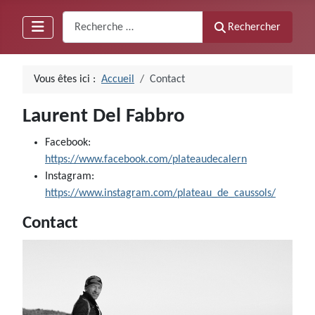
Recherche
Rechercher
Vous êtes ici :
Accueil
Contact
Laurent Del Fabbro
Facebook:
https://www.facebook.com/plateaudecalern
Instagram:
https://www.instagram.com/plateau_de_caussols/
Contact