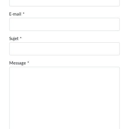
E-mail
*
Sujet
*
Message
*